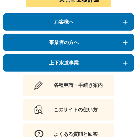
お客様へ
事業者の方へ
上下水道事業
各種申請・手続き案内
このサイトの使い方
よくある質問と回答