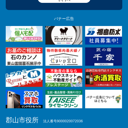
サイトへ
バナー広告
郡山市役所
法人番号9000020072036