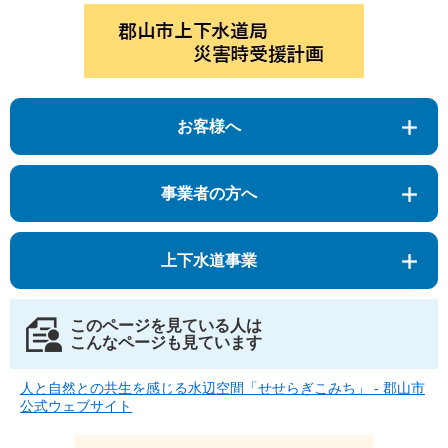
お客様へ
事業者の方へ
上下水道事業
このページを見ている人は
こんなページも見ています
人と自然との共生を感じる水辺空間「せせらぎこみち」 - 郡山市
公式ウェブサイト