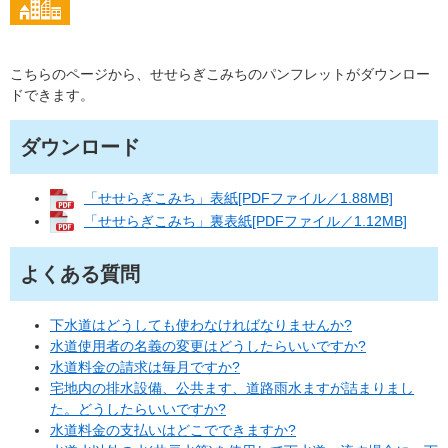
こちらのページから、せせらぎこみちのパンフレットがダウンロー
ドできます。
ダウンロード
「せせらぎこみち」表紙[PDFファイル／1.88MB]
「せせらぎこみち」裏表紙[PDFファイル／1.12MB]
よくある質問
下水道はどうしても使わなければなりませんか?
水道使用者の名義の変更はどうしたらいいですか?
水道料金の請求は毎月ですか?
宅地内の排水設備、公共ます、道路雨水ますが詰まりまし
た。どうしたらいいですか?
水道料金の支払いはどこでできますか?