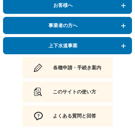
お客様へ
事業者の方へ
上下水道事業
各種申請・手続き案内
このサイトの使い方
よくある質問と回答