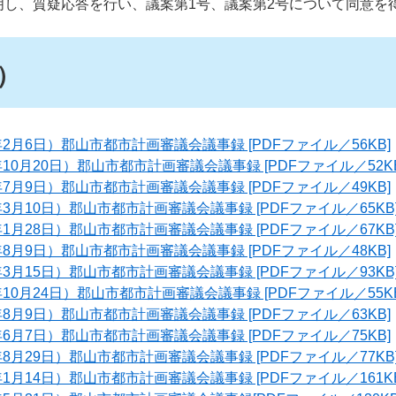
明し、質疑応答を行い、議案第1号、議案第2号について同意を
）
年2月6日）郡山市都市計画審議会議事録 [PDFファイル／56KB]
年10月20日）郡山市都市計画審議会議事録 [PDFファイル／52KB
年7月9日）郡山市都市計画審議会議事録 [PDFファイル／49KB]
年3月10日）郡山市都市計画審議会議事録 [PDFファイル／65KB
年1月28日）郡山市都市計画審議会議事録 [PDFファイル／67KB
年8月9日）郡山市都市計画審議会議事録 [PDFファイル／48KB]
年3月15日）郡山市都市計画審議会議事録 [PDFファイル／93KB
年10月24日）郡山市都市計画審議会議事録 [PDFファイル／55KB
年8月9日）郡山市都市計画審議会議事録 [PDFファイル／63KB]
年6月7日）郡山市都市計画審議会議事録 [PDFファイル／75KB]
年8月29日）郡山市都市計画審議会議事録 [PDFファイル／77KB
年1月14日）郡山市都市計画審議会議事録 [PDFファイル／161KB