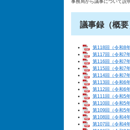
事務局から議事について説
議事録（概要
第118回（令和8
第117回（令和7
第116回（令和7
第115回（令和7
第114回（令和7
第113回（令和6
第112回（令和6
第111回（令和5
第110回（令和5
第109回（令和5
第108回（令和4
第107回（令和4