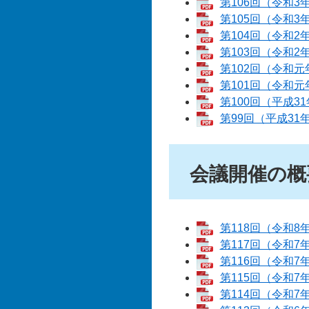
第106回（令和3
第105回（令和3
第104回（令和2
第103回（令和2
第102回（令和元
第101回（令和元
第100回（平成3
第99回（平成31
会議開催の概
第118回（令和8
第117回（令和7
第116回（令和7
第115回（令和7
第114回（令和7