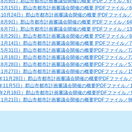
年8月9日）郡山市都市計画審議会開催の概要 [PDFファイル／67K
年3月15日）郡山市都市計画審議会開催の概要 [PDFファイル／67
年10月24日）郡山市都市計画審議会開催の概要 [PDFファイル／6
年8月9日）郡山市都市計画審議会開催の概要 [PDFファイル／64K
年6月7日）郡山市都市計画審議会開催の概要 [PDFファイル／132
年8月29日）郡山市都市計画審議会開催の概要 [PDFファイル／67
年1月14日）郡山市都市計画審議会開催の概要 [PDFファイル／75
年5月31日）郡山市都市計画審議会開催の概要[PDFファイル／72
年1月18日）郡山市都市計画審議会開催の概要[PDFファイル／73
年8月28日）郡山市都市計画審議会開催の概要[PDFファイル／57
年1月27日）郡山市都市計画審議会開催の概要[PDFファイル／159
年11月28日）郡山市都市計画審議会開催の概要[PDFファイル／1
年11月5日）郡山市都市計画審議会開催の概要[PDFファイル／16
1年2月18日）郡山市都市計画審議会開催の概要[PDFファイル／9
年1月21日）郡山市都市計画審議会開催の概要[PDFファイル／9K