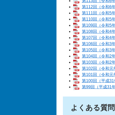
第113回（令和6
第112回（令和6
第111回（令和5
第110回（令和5
第109回（令和5
第108回（令和4
第107回（令和4
第106回（令和3
第105回（令和3
第104回（令和2
第103回（令和2
第102回（令和元
第101回（令和元
第100回（平成3
第99回（平成31
よくある質問