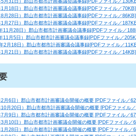
年5月31日）郡山市都市計画審議会議事録[PDFファイル／130KB
年1月18日）郡山市都市計画審議会議事録[PDFファイル／70KB]
年8月28日）郡山市都市計画審議会議事録[PDFファイル／86KB]
年1月27日）郡山市都市計画審議会議事録[PDFファイル／187KB
年11月28日）郡山市都市計画審議会議事録[PDFファイル／188K
年11月5日）郡山市都市計画審議会議事録[PDFファイル／205K
1年2月18日）郡山市都市計画審議会議事録[PDFファイル／11KB
年1月21日）郡山市都市計画審議会議事録[PDFファイル／14KB]
要
年2月6日）郡山市都市計画審議会開催の概要 [PDFファイル／62K
年10月20日）郡山市都市計画審議会開催の概要 [PDFファイル／6
年7月9日）郡山市都市計画審議会開催の概要 [PDFファイル／67K
年3月10日）郡山市都市計画審議会開催の概要 [PDFファイル／68
年1月28日）郡山市都市計画審議会開催の概要 [PDFファイル／68