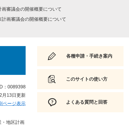
計画審議会の開催概要について
市計画審議会の開催概要について
各種申請・手続き案内
このサイトの使い方
D：0089398
2月13日更新
よくある質問と回答
刷ページ表示
業・地区計画