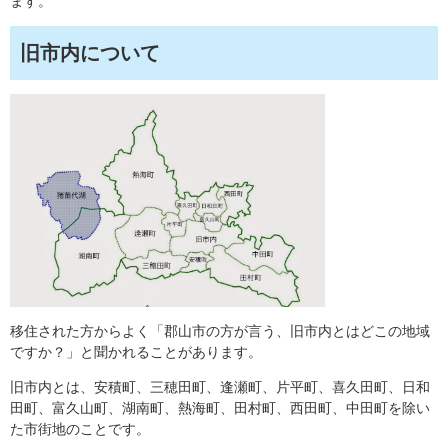
ます。
旧市内について
移住された方からよく「郡山市の方が言う、旧市内とはどこの地域
ですか？」と聞かれることがあります。
旧市内とは、安積町、三穂田町、逢瀬町、片平町、喜久田町、日和
田町、富久山町、湖南町、熱海町、田村町、西田町、中田町を除い
た市街地のことです。