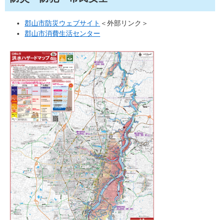
郡山市防災ウェブサイト
＜外部リンク＞
郡山市消費生活センター