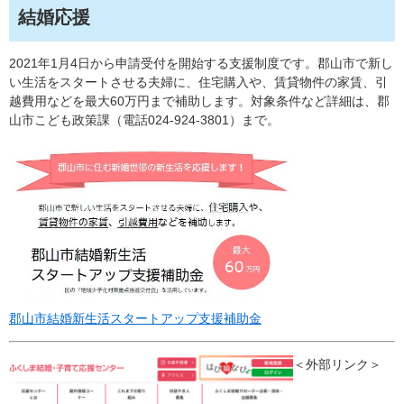
結婚応援
2021年1月4日から申請受付を開始する支援制度です。郡山市で新し
い生活をスタートさせる夫婦に、住宅購入や、賃貸物件の家賃、引
越費用などを最大60万円まで補助します。対象条件など詳細は、郡
山市こども政策課（電話024-924-3801）まで。
郡山市結婚新生活スタートアップ支援補助金
＜外部リンク＞