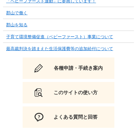
「ベビーファースト運動」に参画しています！
郡山で働く
郡山を知る
子育て環境整備促進（ベビーファースト）事業について
最高裁判決を踏まえた生活保護費等の追加給付について
各種申請・手続き案内
このサイトの使い方
よくある質問と回答