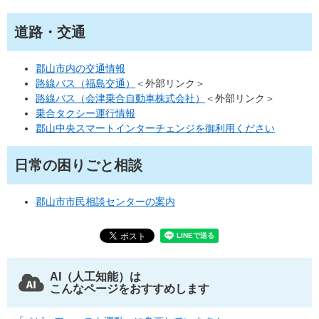
道路・交通
郡山市内の交通情報
路線バス（福島交通）
＜外部リンク＞
路線バス（会津乗合自動車株式会社）
＜外部リンク＞
乗合タクシー運行情報
郡山中央スマートインターチェンジを御利用ください
日常の困りごと相談
郡山市市民相談センターの案内
AI（人工知能）は
こんなページをおすすめします