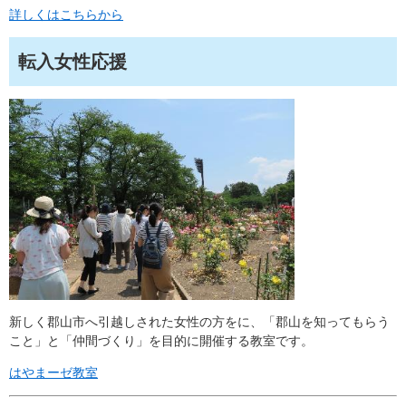
詳しくはこちらから​
転入女性応援
新しく郡山市へ引越しされた女性の方をに、「郡山を知ってもらう
こと」と「仲間づくり」を目的に開催する教室です。
はやまーゼ教室