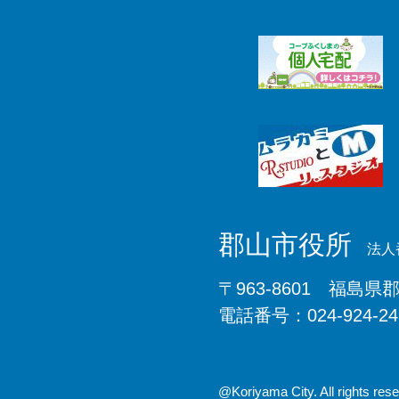
郡山市役所
法人番
〒963-8601 福島県
電話番号：024-924-2
@Koriyama City. All rights rese