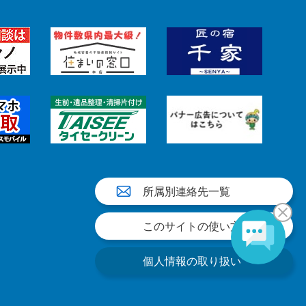
所属別連絡先一覧
このサイトの使い方
個人情報の取り扱い