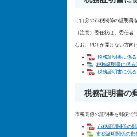
ご自分の市税関係の証明書を
（注意）委任状は、委任者
なお、PDFが開けない方向
税務証明書に係る委
税務証明書に係る委任
税務証明書に係る委
税務証明書の
市税関係の証明書を郵便で
市税証明関係の郵便
市税証明関係の郵便請