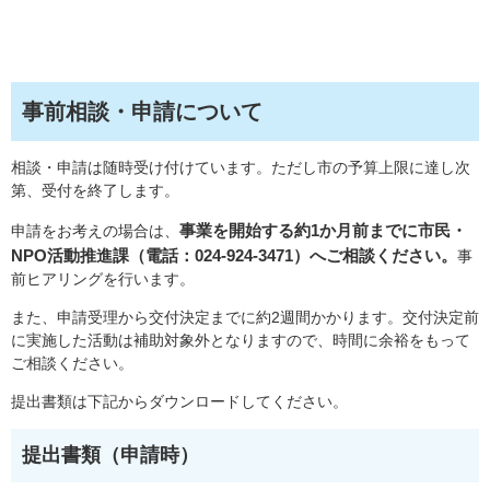
事前相談・申請について
相談・申請は随時受け付けています。ただし市の予算上限に達し次
第、受付を終了します。
事業を開始する約1か月前までに市民・
申請をお考えの場合は、
NPO活動推進課（電話：024-924-3471）へご相談ください。
事
前ヒアリングを行います。
また、申請受理から交付決定までに約2週間かかります。交付決定前
に実施した活動は補助対象外となりますので、時間に余裕をもって
ご相談ください。
提出書類は下記からダウンロードしてください。
提出書類（申請時）