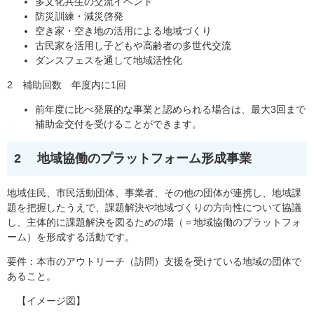
多文化共生の交流イベント
防災訓練・減災啓発
空き家・空き地の活用による地域づくり
古民家を活用し子どもや高齢者の多世代交流
ダンスフェスを通して地域活性化
2 補助回数 年度内に1回
前年度に比べ発展的な事業と認められる場合は、最大3回まで
補助金交付を受けることができます。
2 地域協働のプラットフォーム形成事業
地域住民、市民活動団体、事業者、その他の団体が連携し、地域課
題を把握したうえで、課題解決や地域づくりの方向性について協議
し、主体的に課題解決を図るための場（＝地域協働のプラットフォ
ーム）を形成する活動です。
要件：本市のアウトリーチ（訪問）支援を受けている地域の団体で
あること。
【イメージ図】