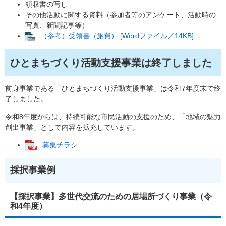
領収書の写し
その他活動に関する資料（参加者等のアンケート、活動時の
写真、新聞記事等）​
（参考）受領書（旅費） [Wordファイル／14KB]
ひとまちづくり活動支援事業は終了しました
前身事業である「ひとまちづくり活動支援事業」は令和7年度末で終
了しました。
令和8年度からは、持続可能な市民活動の支援のため、「地域の魅力
創出事業」として内容を拡充しています。
募集チラシ
採択事業例
【採択事業】多世代交流のための居場所づくり事業（令
和4年度）