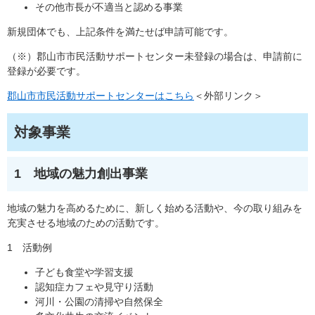
その他市長が不適当と認める事業
新規団体でも、上記条件を満たせば申請可能です。
（※）郡山市市民活動サポートセンター未登録の場合は、申請前に
登録が必要です。
郡山市市民活動サポートセンターはこちら
＜外部リンク＞
対象事業
1 地域の魅力創出事業
地域の魅力を高めるために、新しく始める活動や、今の取り組みを
充実させる地域のための活動です。
1 活動例
子ども食堂や学習支援
認知症カフェや見守り活動
河川・公園の清掃や自然保全