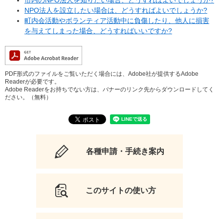
NPO法人を設立したい場合は、どうすればよいでしょうか?
町内会活動やボランティア活動中に負傷したり、他人に損害
を与えてしまった場合、どうすればいいですか?
PDF形式のファイルをご覧いただく場合には、Adobe社が提供するAdobe
Readerが必要です。
Adobe Readerをお持ちでない方は、バナーのリンク先からダウンロードしてく
ださい。（無料）
各種申請・手続き案内
このサイトの使い方