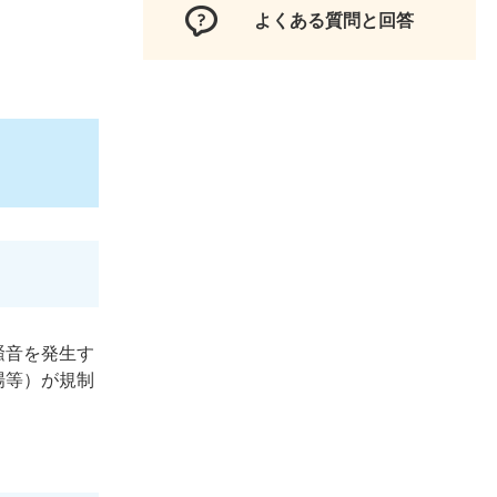
よくある質問と回答
騒音を発生す
場等）が規制