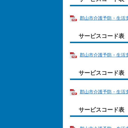
郡山市介護予防・生活支
サービスコード表
郡山市介護予防・生活支
サービスコード表（
郡山市介護予防・生活支援
サービスコード表