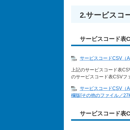
2.サービスコ
サービスコード表C
サービスコードCSV（A2
上記のサービスコード表C
のサービスコード表CSVフ
サービスコードCSV（A
欄版[その他のファイル／27K
サービスコード表C