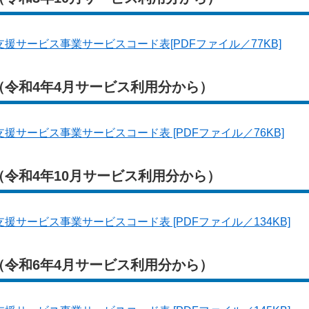
援サービス事業サービスコード表[PDFファイル／77KB]
（令和4年4月サービス利用分から）
援サービス事業サービスコード表 [PDFファイル／76KB]
令和4年10月サービス利用分から）
サービス事業サービスコード表 [PDFファイル／134KB]
（令和6年4月サービス利用分から）