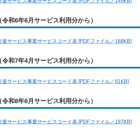
サービス事業サービスコード表 [PDFファイル／145KB]
（令和6年6月サービス利用分から）
サービス事業サービスコード表 [PDFファイル／168KB]
（令和7年4月サービス利用分から）
援サービス事業サービスコード表 [PDFファイル／81KB]
（令和8年6月サービス利用分から）
サービス事業サービスコード表 [PDFファイル／197KB]