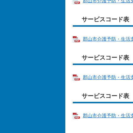
郡山市介護予防・生活支援
サービスコード表
郡山市介護予防・生活支援
サービスコード表
郡山市介護予防・生活支
サービスコード表
郡山市介護予防・生活支援