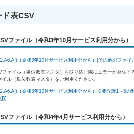
ード表CSV
SVファイル（令和3年10月サービス利用分から）
,A6,Af)（令和3年10月サービス利用分から）[その他のファイル
SVファイル（単位数表マスタ）を取り込む際にエラーが発生す
ァイル（単位数表マスタ）をご利用ください。
2,A6,Af)（令和3年10月サービス利用分から）※要介護1～5
B]
SVファイル（令和4年4月サービス利用分から）