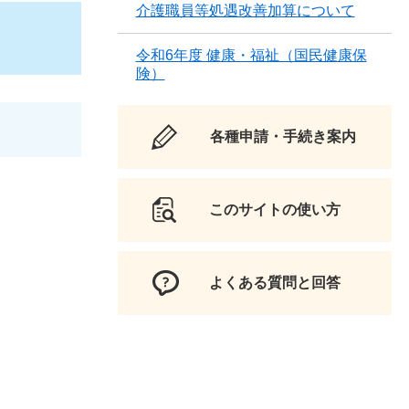
介護職員等処遇改善加算について
令和6年度 健康・福祉（国民健康保
険）
各種申請・手続き案内
このサイトの使い方
よくある質問と回答