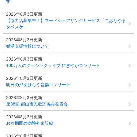
す
2026年8月3日更新
【協力店募集中！】フードシェアリングサービス「こおりやま
タベスケ」
2026年8月3日更新
婚活支援情報について
2026年8月3日更新
100万人のクラシックライブ にぎやかコンサート
2026年8月3日更新
明日の扉をひらく音楽コンサート
2026年8月3日更新
第38回 郡山市民歌謡協会発表会
2026年8月3日更新
お盆期間の病院外来診療
2026年8月3日更新