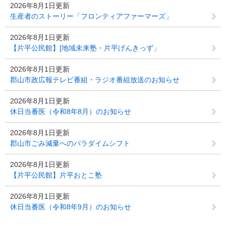
2026年8月1日更新
生産者のストーリー「フロンティアファーマーズ」
2026年8月1日更新
【片平公民館】[地域未来塾・片平げんきっず」
2026年8月1日更新
郡山市政広報テレビ番組・ラジオ番組放送のお知らせ
2026年8月1日更新
休日当番医（令和8年8月）のお知らせ
2026年8月1日更新
郡山市ごみ減量へのパラダイムシフト
2026年8月1日更新
【片平公民館】片平おとこ塾
2026年8月1日更新
休日当番医（令和8年9月）のお知らせ