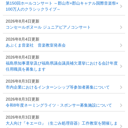
第150回ホールコンサート ～郡山市×郡山キャナル国際音楽祭×
100万人のクラシックライブ～
2026年8月4日更新
コンセールボヌール ジュニアピアノコンサート
2026年8月4日更新
あぶくま音楽社 音楽教室発表会
2026年8月4日更新
福島県知事選挙及び福島県議会議員補欠選挙における会計年度
任用職員を募集します
2026年8月3日更新
市内企業におけるインターンシップ等参加者募集について
2026年8月3日更新
令和8年度ネーミングライツ・スポンサー募集施設について
2026年8月3日更新
大人向け『キエーロ』（生ごみ処理容器）工作教室を開催しま