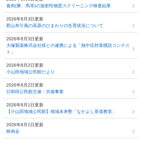
食肉(豚、馬等)の放射性物質スクリーニング検査結果
2026年8月3日更新
郡山布引風の高原のひまわりの生育状況について
2026年8月3日更新
大塚製薬株式会社様との連携による「熱中症対策標語コンテス
ト」
2026年8月2日更新
小山田地域公民館だより
2026年8月2日更新
日和田公民館主催・共催事業
2026年8月1日更新
【小山田地域公民館】地域未来塾「なかよし茶道教室」
2026年8月1日更新
映画会