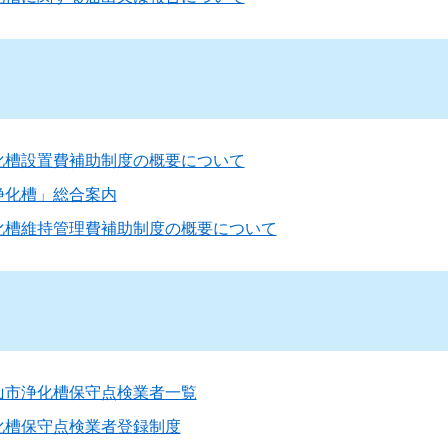
化槽設置費補助制度の概要について
浄化槽」総合案内
化槽維持管理費補助制度の概要について
山市浄化槽保守点検業者一覧
化槽保守点検業者登録制度