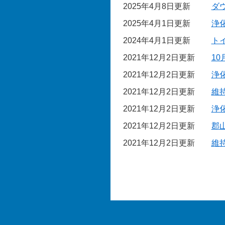
2025年4月8日更新
ダ
2025年4月1日更新
浄
2024年4月1日更新
ト
2021年12月2日更新
1
2021年12月2日更新
浄
2021年12月2日更新
維
2021年12月2日更新
浄
2021年12月2日更新
郡
2021年12月2日更新
維持