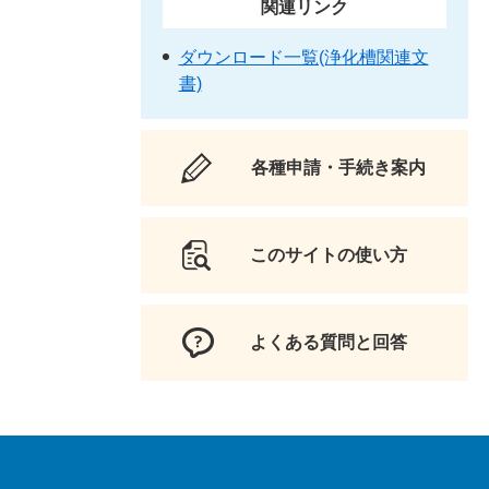
関連リンク
ダウンロード一覧(浄化槽関連文
書)
各種申請・手続き案内
このサイトの使い方
よくある質問と回答