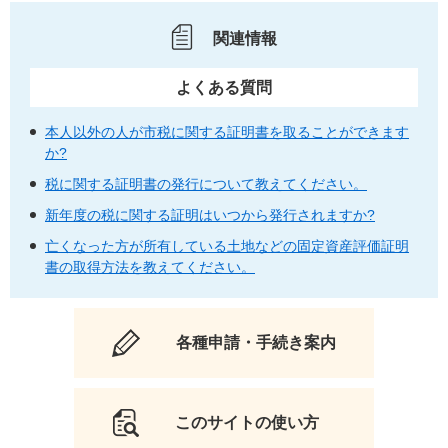
関連情報
よくある質問
本人以外の人が市税に関する証明書を取ることができます
か?
税に関する証明書の発行について教えてください。
新年度の税に関する証明はいつから発行されますか?
亡くなった方が所有している土地などの固定資産評価証明
書の取得方法を教えてください。
各種申請・手続き案内
このサイトの使い方