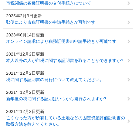
市税関係の各種証明書の交付手続きについて
2025年2月3日更新
郵便により市税証明書の申請手続きが可能です
2023年6月14日更新
オンライン請求により税務証明書の申請手続きが可能です
2021年12月2日更新
本人以外の人が市税に関する証明書を取ることができますか?
2021年12月2日更新
税に関する証明書の発行について教えてください。
2021年12月2日更新
新年度の税に関する証明はいつから発行されますか?
2021年12月2日更新
亡くなった方が所有している土地などの固定資産評価証明書の
取得方法を教えてください。