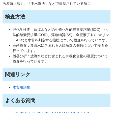
汚濁防止法」、「下水道法」などで規制されている項目
検査方法
理化学検査：放流水などの生物化学的酸素要求量(BOD)、化
学的酸素要求量(COD)、浮遊物質(SS)、全窒素(T-N)、全リン
(T-P)など水質を判定する指標について検査を行っています。
細菌検査：放流水に含まれる大腸菌群の個数について検査を
行っています。
機器分析：放流水などに含まれる有機化合物の濃度について
検査を行っています。
関連リンク
水質用語集
よくある質問