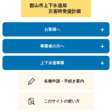
お客様へ
事業者の方へ
上下水道事業
各種申請・手続き案内
このサイトの使い方