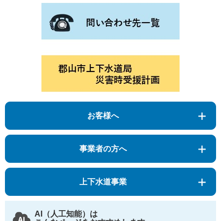
お客様へ
事業者の方へ
上下水道事業
AI（人工知能）は