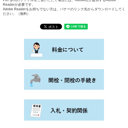
Readerが必要です。
Adobe Readerをお持ちでない方は、バナーのリンク先からダウンロードしてく
ださい。（無料）