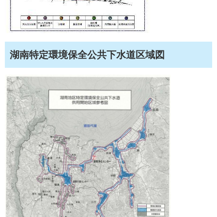
湖南特定環境保全公共下水道区域図