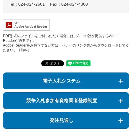
Tel：024-924-2601
Fax：024-924-4300
PDF形式のファイルをご覧いただく場合には、Adobe社が提供するAdobe
Readerが必要です。
Adobe Readerをお持ちでない方は、バナーのリンク先からダウンロードしてく
ださい。（無料）
電子入札システム
競争入札参加有資格業者登録制度
発注見通し