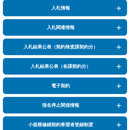
入札情報
入札関連情報
入札結果公表（契約検査課契約分）
入札結果公表（各課契約分）
電子契約
指名停止関係情報
小規模修繕契約希望者登録制度