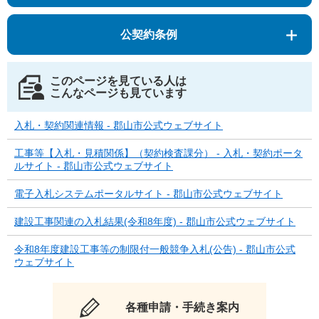
公契約条例
このページを見ている人は
こんなページも見ています
入札・契約関連情報 - 郡山市公式ウェブサイト
工事等【入札・見積関係】（契約検査課分） - 入札・契約ポータ
ルサイト - 郡山市公式ウェブサイト
電子入札システムポータルサイト - 郡山市公式ウェブサイト
建設工事関連の入札結果(令和8年度) - 郡山市公式ウェブサイト
令和8年度建設工事等の制限付一般競争入札(公告) - 郡山市公式
ウェブサイト
各種申請・手続き案内