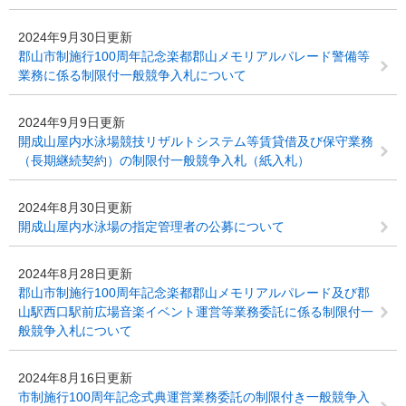
2024年9月30日更新
郡山市制施行100周年記念楽都郡山メモリアルパレード警備等
業務に係る制限付一般競争入札について
2024年9月9日更新
開成山屋内水泳場競技リザルトシステム等賃貸借及び保守業務
（長期継続契約）の制限付一般競争入札（紙入札）
2024年8月30日更新
開成山屋内水泳場の指定管理者の公募について
2024年8月28日更新
郡山市制施行100周年記念楽都郡山メモリアルパレード及び郡
山駅西口駅前広場音楽イベント運営等業務委託に係る制限付一
般競争入札について
2024年8月16日更新
市制施行100周年記念式典運営業務委託の制限付き一般競争入