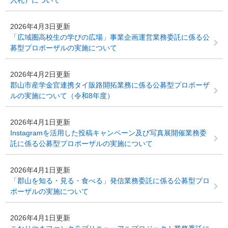
入札）について
2026年4月3日更新
「広域圏高校生の学びの広場」事業企画運営業務委託に係る公
募型プロポーザルの実施について
2026年4月2日更新
郡山市産学金官連携タイ販路開拓業務に係る公募型プロポーザ
ルの実施について（令和8年度）
2026年4月1日更新
Instagramを活用した投稿キャンペーン及び写真展開催業務委
託に係る公募型プロポーザルの実施について
2026年4月1日更新
「郡山を知る・見る・食べる」発信業務委託に係る公募型プロ
ポーザルの実施について
2026年4月1日更新