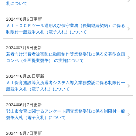
札について
2024年8月6日更新
ＡＩ－ＯＣＲツール運用及び保守業務（長期継続契約）に係る
制限付一般競争入札（電子入札）について
2024年7月5日更新
若者向け消費者被害防止動画制作等業務委託に係る公募型企画
コンペ（企画提案競争） の実施について
2024年6月28日更新
ＡＩ保育施設等入所選考システム導入業務委託に係る制限付一
般競争入札（電子入札）について
2024年6月7日更新
郡山市食育に関するアンケート調査業務委託に係る制限付一般
競争入札（電子入札）について
2024年5月7日更新