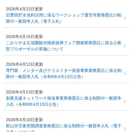
2026年4月22日更新
旧豊田貯水池利活用に係るワークショップ運営等業務委託の制
限付一般競争入札（電子入札）
2026年4月15日更新
こおりやま広域圏観光物産振興フェア開催業務委託に係る公募
型プロポーザルの実施について
2026年4月13日更新
専門家、メンター及びクリエイター派遣事業業務委託に係る制
限付一般競争入札（令和8年4月13日公告）
2026年4月13日更新
創業支援ネットワーク推進事業業務委託に係る制限付一般競争
入札（令和8年4月13日公告）
2026年4月10日更新
郡山市空家実態調査業務委託に係る制限付一般競争入札（電子