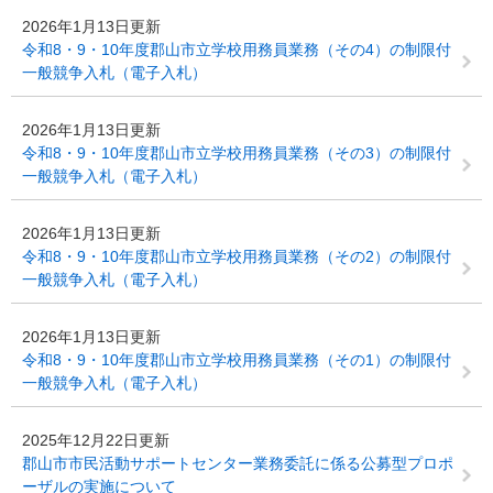
2026年1月13日更新
令和8・9・10年度郡山市立学校用務員業務（その4）の制限付
一般競争入札（電子入札）
2026年1月13日更新
令和8・9・10年度郡山市立学校用務員業務（その3）の制限付
一般競争入札（電子入札）
2026年1月13日更新
令和8・9・10年度郡山市立学校用務員業務（その2）の制限付
一般競争入札（電子入札）
2026年1月13日更新
令和8・9・10年度郡山市立学校用務員業務（その1）の制限付
一般競争入札（電子入札）
2025年12月22日更新
郡山市市民活動サポートセンター業務委託に係る公募型プロポ
ーザルの実施について