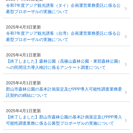
令和7年度アジア観光誘客（タイ）企画運営業務委託に係る公
募型プロポーザルの実施について
2025年4月3日更新
令和7年度アジア観光誘客（台湾）企画運営業務委託に係る公
募型プロポーザルの実施について
2025年4月1日更新
【終了しました】森林公園（高篠山森林公園・東部森林公園）
への民間活力導入検討に係るアンケート調査について
2025年4月1日更新
郡山市森林公園の基本計画策定及びPPP導入可能性調査業務委
託契約の締結について
2025年4月1日更新
【終了しました】郡山市森林公園の基本計画策定及びPPP導入
可能性調査業務に係る公募型プロポーザルの実施について