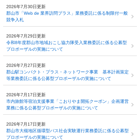
2026年7月30日更新
郡山市「Web de 業界訪問プラス」業務委託に係る制限付一般
競争入札
2026年7月29日更新
令和8年度郡山市地域おこし協力隊受入業務委託に係る公募型
プロポーザルの実施について
2026年7月27日更新
郡山駅コンパクト・プラス・ネットワーク事業 基本計画策定
等業務委託に係る公募型プロポーザルの実施について
2026年7月17日更新
市内旅館等宿泊支援事業「こおりやま開拓クーポン」企画運営
業務に係る公募型プロポーザルの実施について
2026年7月17日更新
郡山市大槻地区循環型バス社会実験運行業務委託に係る公募型
プロポーザルの実施について