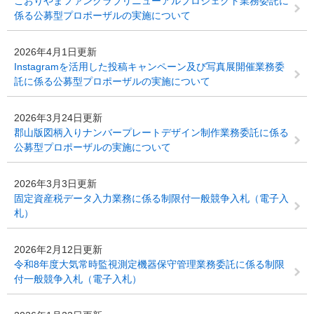
こおりやまファンクラブリニューアルプロジェクト業務委託に
係る公募型プロポーザルの実施について
2026年4月1日更新
Instagramを活用した投稿キャンペーン及び写真展開催業務委
託に係る公募型プロポーザルの実施について
2026年3月24日更新
郡山版図柄入りナンバープレートデザイン制作業務委託に係る
公募型プロポーザルの実施について
2026年3月3日更新
固定資産税データ入力業務に係る制限付一般競争入札（電子入
札）
2026年2月12日更新
令和8年度大気常時監視測定機器保守管理業務委託に係る制限
付一般競争入札（電子入札）