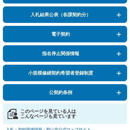
入札結果公表（各課契約分）
電子契約
指名停止関係情報
小規模修繕契約希望者登録制度
公契約条例
このページを見ている人は
こんなページも見ています
入札・契約関連情報 - 郡山市公式ウェブサイト