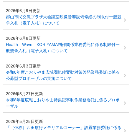
2026年6月9日更新
郡山市民交流プラザ大会議室映像音響設備修繕の制限付一般競
争入札（電子入札）について
2026年6月8日更新
Health Wave KORIYAMA制作関係業務委託に係る制限付一
般競争入札（電子入札）について
2026年6月3日更新
令和8年度こおりやま広域圏気候変動対策啓発業務委託に係る
公募型プロポーザルの実施について
2026年5月27日更新
令和8年度広報こおりやま特集記事制作業務委託に係るプロポ
ーザル
2026年5月25日更新
「（仮称）西田敏行メモリアルコーナー」設置業務委託に係る