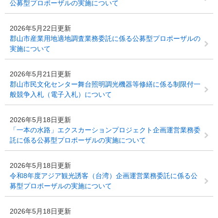
公募型プロポーザルの実施について
2026年5月22日更新
郡山市産業用地適地調査業務委託に係る公募型プロポーザルの
実施について
2026年5月21日更新
郡山市民文化センター舞台照明調光機器等修繕に係る制限付一
般競争入札（電子入札）について
2026年5月18日更新
「一本の水路」エクスカーションプロジェクト企画運営業務委
託に係る公募型プロポーザルの実施について
2026年5月18日更新
令和8年度アジア観光誘客（台湾）企画運営業務委託に係る公
募型プロポーザルの実施について
2026年5月18日更新