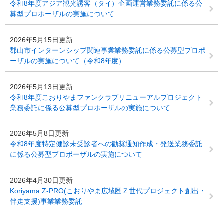
令和8年度アジア観光誘客（タイ）企画運営業務委託に係る公
募型プロポーザルの実施について
2026年5月15日更新
郡山市インターンシップ関連事業業務委託に係る公募型プロポ
ーザルの実施について（令和8年度）
2026年5月13日更新
令和8年度こおりやまファンクラブリニューアルプロジェクト
業務委託に係る公募型プロポーザルの実施について
2026年5月8日更新
令和8年度特定健診未受診者への勧奨通知作成・発送業務委託
に係る公募型プロポーザルの実施について
2026年4月30日更新
Koriyama Z-PRO(こおりやま広域圏Ｚ世代プロジェクト創出・
伴走支援)事業業務委託