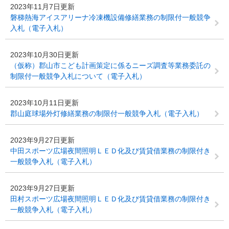
2023年11月7日更新
磐梯熱海アイスアリーナ冷凍機設備修繕業務の制限付一般競争
入札（電子入札）
2023年10月30日更新
（仮称）郡山市こども計画策定に係るニーズ調査等業務委託の
制限付一般競争入札について（電子入札）
2023年10月11日更新
郡山庭球場外灯修繕業務の制限付一般競争入札（電子入札）
2023年9月27日更新
中田スポーツ広場夜間照明ＬＥＤ化及び賃貸借業務の制限付き
一般競争入札（電子入札）
2023年9月27日更新
田村スポーツ広場夜間照明ＬＥＤ化及び賃貸借業務の制限付き
一般競争入札（電子入札）