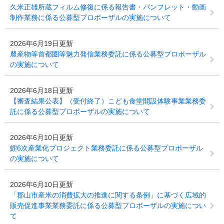
久米正雄所蔵フィルム修復に係る報告書・パンフレット・動画
制作業務に係る公募型プロポーザルの実施について
2026年6月19日更新
農産物等首都圏等魅力発信業務委託に係る公募型プロポーザル
の実施について
2026年6月18日更新
【審査結果公表】（受付終了）こども食堂開設体験事業業務委
託に係る公募型プロポーザルの実施について
2026年6月10日更新
鯉6次産業化プロジェクト業務委託に係る公募型プロポーザル
の実施について
2026年6月10日更新
「郡山市産米の消費拡大の推進に関する条例」に基づく広域的
販売促進事業業務委託に係る公募型プロポーザルの実施につい
て