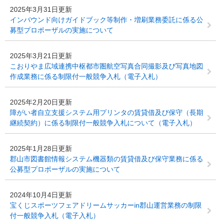
2025年3月31日更新
インバウンド向けガイドブック等制作・増刷業務委託に係る公
募型プロポーザルの実施について
2025年3月21日更新
こおりやま広域連携中枢都市圏航空写真合同撮影及び写真地図
作成業務に係る制限付一般競争入札（電子入札）
2025年2月20日更新
障がい者自立支援システム用プリンタの賃貸借及び保守（長期
継続契約）に係る制限付一般競争入札について（電子入札）
2025年1月28日更新
郡山市図書館情報システム機器類の賃貸借及び保守業務に係る
公募型プロポーザルの実施について
2024年10月4日更新
宝くじスポーツフェアドリームサッカーin郡山運営業務の制限
付一般競争入札（電子入札）