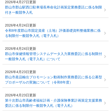
2026年4月27日更新
郡山市郡山駅西口駐車場長寿命化計画策定業務委託に係る制限
付き一般競争入札
2026年4月24日更新
令和8年度郡山市固定資産（土地）評価基礎資料整備業務に係
る制限付一般競争入札（電子入札）
2026年4月24日更新
郡山市保健情報管理システムデータ入力業務委託に係る制限付
一般競争入札（電子入札）について
2026年4月23日更新
郡山市産品輸出プロモーション動画制作業務委託に係る公募型
プロポーザルの実施について（令和8年度）
2026年4月23日更新
第十次郡山市高齢者福祉計画・介護保険事業計画策定支援業務
委託に係る制限付一般競争入札（電子入札）