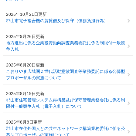
2025年10月21日更新
郡山市電子複合機の賃貸借及び保守（債務負担行為）
2025年9月26日更新
地方進出に係る企業投資動向調査業務委託に係る制限付一般競
争入札
2025年8月20日更新
こおりやま広域圏Ｚ世代活動意欲調査等業務委託に係る公募型
プロポーザルの実施について
2025年8月19日更新
郡山市住宅管理システム再構築及び保守管理業務委託に係る制
限付一般競争入札（電子入札）について
2025年8月8日更新
郡山市在住外国人との共生ネットワーク構築業務委託に係る公
募型プロポーザルの実施について