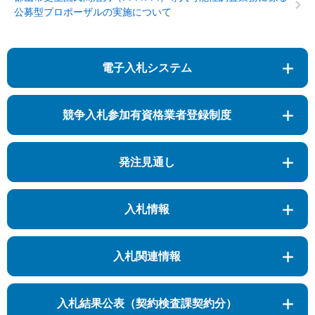
公募型プロポーザルの実施について
電子入札システム
競争入札参加有資格業者登録制度
発注見通し
入札情報
入札関連情報
入札結果公表（契約検査課契約分）