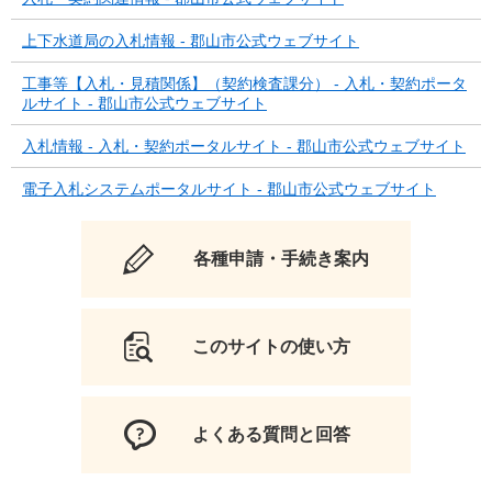
上下水道局の入札情報 - 郡山市公式ウェブサイト
工事等【入札・見積関係】（契約検査課分） - 入札・契約ポータ
ルサイト - 郡山市公式ウェブサイト
入札情報 - 入札・契約ポータルサイト - 郡山市公式ウェブサイト
電子入札システムポータルサイト - 郡山市公式ウェブサイト
各種申請・手続き案内
このサイトの使い方
よくある質問と回答