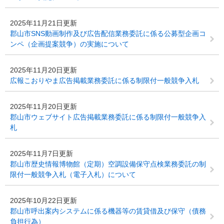
2025年11月21日更新
郡山市SNS動画制作及び広告配信業務委託に係る公募型企画コ
ンペ（企画提案競争）の実施について
2025年11月20日更新
広報こおりやま広告掲載業務委託に係る制限付一般競争入札
2025年11月20日更新
郡山市ウェブサイト広告掲載業務委託に係る制限付一般競争入
札
2025年11月7日更新
郡山市歴史情報博物館（定期）空調設備保守点検業務委託の制
限付一般競争入札（電子入札）について
2025年10月22日更新
郡山市呼出案内システムに係る機器等の賃貸借及び保守（債務
負担行為）