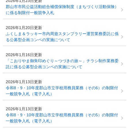
2026年1月23日更新
郡山市市民公益活動総合補償保険制度（まちづくり活動保険）
に係る制限付一般競争入札
2026年1月20日更新
ふくしま＆ラッキー市内周遊スタンプラリー運営業務委託に係
る公募型企画コンペの実施について
2026年1月16日更新
「こおりやま御朱印めぐり～つづきの旅～」チラシ制作業務委
託に係る公募型企画コンペの実施について
2026年1月13日更新
令和8・9・10年度郡山市立学校用務員業務（その6）の制限付
一般競争入札（電子入札）
2026年1月13日更新
令和8・9・10年度郡山市立学校用務員業務（その5）の制限付
一般競争入札（電子入札）