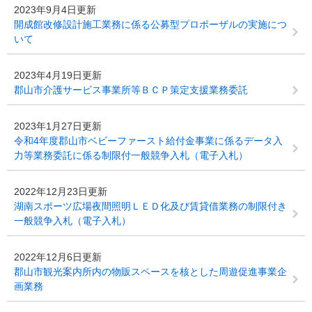
2023年9月4日更新
開成館改修設計施工業務に係る公募型プロポーザルの実施につ
いて
2023年4月19日更新
郡山市介護サービス事業所等ＢＣＰ策定支援業務委託
2023年1月27日更新
令和4年度郡山市ベビーファースト給付金事業に係るデータ入
力等業務委託に係る制限付一般競争入札（電子入札）
2022年12月23日更新
湖南スポーツ広場夜間照明ＬＥＤ化及び賃貸借業務の制限付き
一般競争入札（電子入札）
2022年12月6日更新
郡山市観光案内所内の物販スペースを核とした周遊促進事業企
画業務