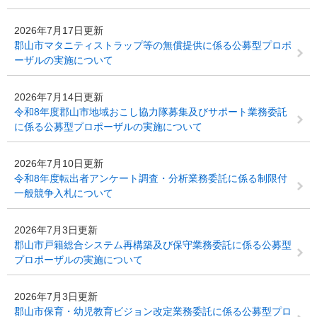
2026年7月17日更新
郡山市マタニティストラップ等の無償提供に係る公募型プロポ
ーザルの実施について
2026年7月14日更新
令和8年度郡山市地域おこし協力隊募集及びサポート業務委託
に係る公募型プロポーザルの実施について
2026年7月10日更新
令和8年度転出者アンケート調査・分析業務委託に係る制限付
一般競争入札について
2026年7月3日更新
郡山市戸籍総合システム再構築及び保守業務委託に係る公募型
プロポーザルの実施について
2026年7月3日更新
郡山市保育・幼児教育ビジョン改定業務委託に係る公募型プロ