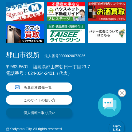
郡山市役所
法人番号9000020072036
〒963-8601 福島県郡山市朝日一丁目23-7
電話番号：024-924-2491（代表）
所属別連絡先一覧
このサイトの使い方
個人情報の取り扱い
@Koriyama City. All rights reserved.