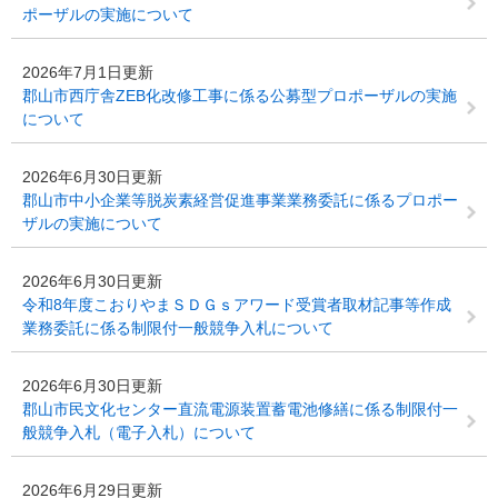
ポーザルの実施について
2026年7月1日更新
郡山市西庁舎ZEB化改修工事に係る公募型プロポーザルの実施
について
2026年6月30日更新
郡山市中小企業等脱炭素経営促進事業業務委託に係るプロポー
ザルの実施について
2026年6月30日更新
令和8年度こおりやまＳＤＧｓアワード受賞者取材記事等作成
業務委託に係る制限付一般競争入札について
2026年6月30日更新
郡山市民文化センター直流電源装置蓄電池修繕に係る制限付一
般競争入札（電子入札）について
2026年6月29日更新