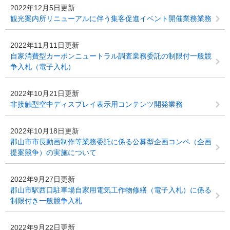
2022年12月5日更新
観光案内所リニューアルに伴う集客促進イベント開催業務業務
2022年11月11日更新
自家消費型カーボンニュートラル調査業務委託の制限付一般競
争入札（電子入札）
2022年10月21日更新
非接触型空中ディスプレイ表示用コンテンツ開発業務
2022年10月18日更新
郡山市市長動画制作等業務委託に係る公募型企画コンペ（企画
提案競争）の実施について
2022年9月27日更新
郡山市駅西口駐車場自家用電気工作物修繕（電子入札）に係る
制限付き一般競争入札
2022年9月22日更新