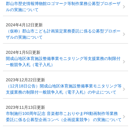
郡山市歴史情報博物館ロゴマーク等制作業務公募型プロポーザ
ルの実施について
2024年4月12日更新
（仮称）郡山市こども計画策定業務委託に係る公募型プロポー
ザルの実施について
2024年1月5日更新
開成山地区体育施設整備事業モニタリング等支援業務の制限付
一般競争入札（電子入札）
2023年12月22日更新
（12月18日公告）開成山地区体育施設整備事業モニタリング等
支援業務の制限付一般競争入札（電子入札）の中止について
2023年11月13日更新
市制施行100周年記念 音楽都市こおりやまPR動画制作等業務
委託に係る公募型企画コンペ（企画提案競争） の実施について