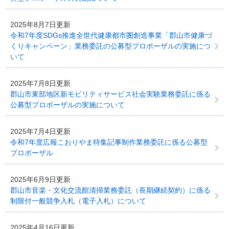
2025年8月7日更新
令和7年度SDGs推進全世代健康都市圏創造事業「郡山市健康づ
くりキャンペーン」業務委託の公募型プロポーザルの実施につ
いて
2025年7月8日更新
郡山市東部地区新モビリティサービス社会実験業務委託に係る
公募型プロポーザルの実施について
2025年7月4日更新
令和7年度広報こおりやま特集記事制作業務委託に係る公募型
プロポーザル
2025年6月9日更新
郡山市音楽・文化交流館清掃業務委託（長期継続契約）に係る
制限付一般競争入札（電子入札）について
2025年4月16日更新