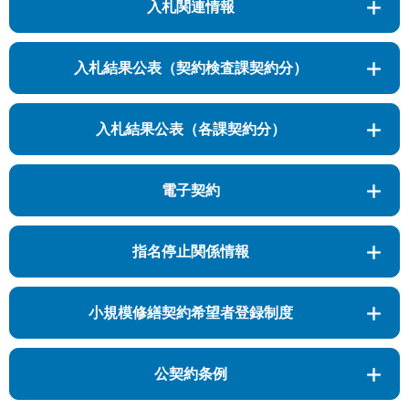
入札関連情報
入札結果公表（契約検査課契約分）
入札結果公表（各課契約分）
電子契約
指名停止関係情報
小規模修繕契約希望者登録制度
公契約条例