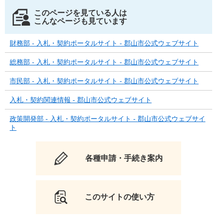
このページを見ている人は
こんなページも見ています
財務部 - 入札・契約ポータルサイト - 郡山市公式ウェブサイト
総務部 - 入札・契約ポータルサイト - 郡山市公式ウェブサイト
市民部 - 入札・契約ポータルサイト - 郡山市公式ウェブサイト
入札・契約関連情報 - 郡山市公式ウェブサイト
政策開発部 - 入札・契約ポータルサイト - 郡山市公式ウェブサイ
ト
各種申請・手続き案内
このサイトの使い方