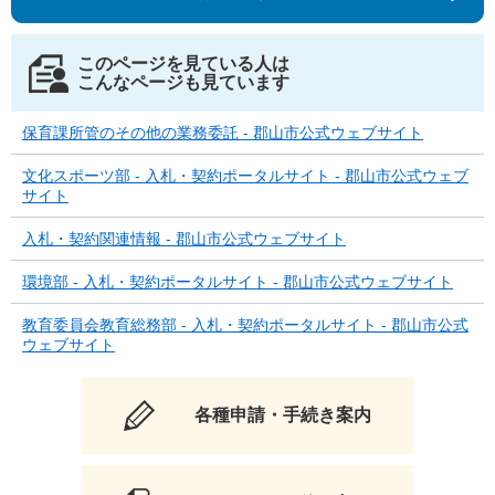
このページを見ている人は
こんなページも見ています
保育課所管のその他の業務委託 - 郡山市公式ウェブサイト
文化スポーツ部 - 入札・契約ポータルサイト - 郡山市公式ウェブ
サイト
入札・契約関連情報 - 郡山市公式ウェブサイト
環境部 - 入札・契約ポータルサイト - 郡山市公式ウェブサイト
教育委員会教育総務部 - 入札・契約ポータルサイト - 郡山市公式
ウェブサイト
各種申請・手続き案内