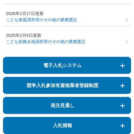
2026年2月17日更新
こども家庭課所管のその他の業務委託
2025年2月6日更新
こども総務企画課所管のその他の業務委託
電子入札システム
競争入札参加有資格業者登録制度
発注見通し
入札情報