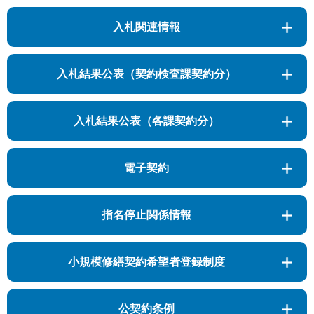
入札関連情報
入札結果公表（契約検査課契約分）
入札結果公表（各課契約分）
電子契約
指名停止関係情報
小規模修繕契約希望者登録制度
公契約条例