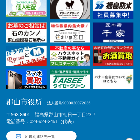
郡山市役所
法人番号9000020072036
〒963-8601 福島県郡山市朝日一丁目23-7
電話番号：024-924-2491（代表）
所属別連絡先一覧