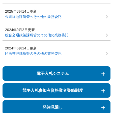
2025年3月14日更新
公園緑地課所管のその他の業務委託
2024年9月2日更新
総合交通政策課所管のその他の業務委託
2024年6月14日更新
区画整理課所管のその他の業務委託
電子入札システム
競争入札参加有資格業者登録制度
発注見通し