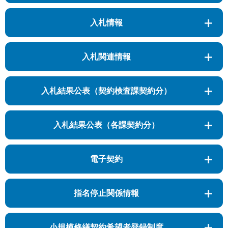
入札情報
入札関連情報
入札結果公表（契約検査課契約分）
入札結果公表（各課契約分）
電子契約
指名停止関係情報
小規模修繕契約希望者登録制度