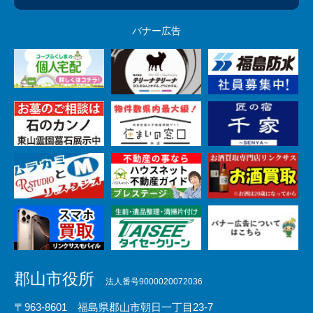
バナー広告
郡山市役所
法人番号9000020072036
〒963-8601 福島県郡山市朝日一丁目23-7