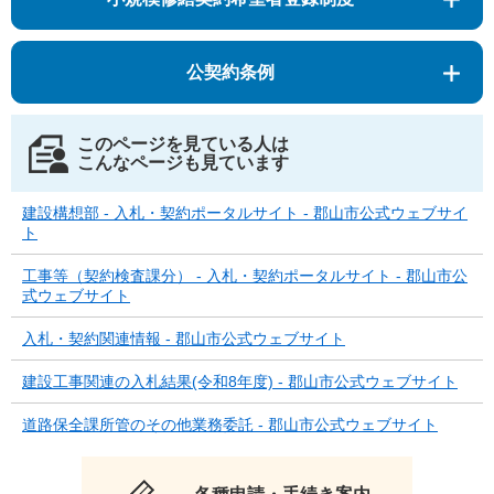
公契約条例
このページを見ている人は
こんなページも見ています
建設構想部 - 入札・契約ポータルサイト - 郡山市公式ウェブサイ
ト
工事等（契約検査課分） - 入札・契約ポータルサイト - 郡山市公
式ウェブサイト
入札・契約関連情報 - 郡山市公式ウェブサイト
建設工事関連の入札結果(令和8年度) - 郡山市公式ウェブサイト
道路保全課所管のその他業務委託 - 郡山市公式ウェブサイト