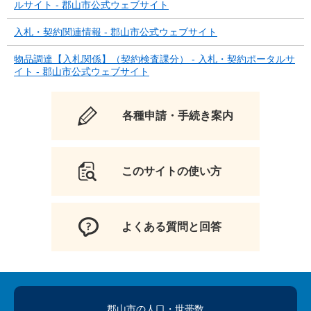
ルサイト - 郡山市公式ウェブサイト
入札・契約関連情報 - 郡山市公式ウェブサイト
物品調達【入札関係】（契約検査課分） - 入札・契約ポータルサ
イト - 郡山市公式ウェブサイト
各種申請・手続き案内
このサイトの使い方
よくある質問と回答
郡山市の人口
・世帯数