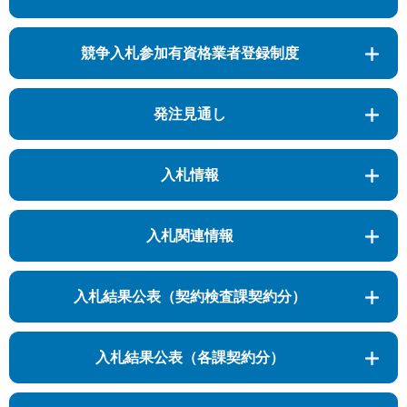
競争入札参加有資格業者登録制度
発注見通し
入札情報
入札関連情報
入札結果公表（契約検査課契約分）
入札結果公表（各課契約分）