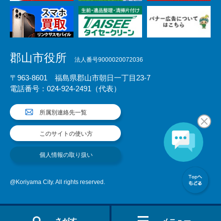
郡山市役所
法人番号9000020072036
〒963-8601 福島県郡山市朝日一丁目23-7
電話番号：024-924-2491（代表）
所属別連絡先一覧
このサイトの使い方
個人情報の取り扱い
@Koriyama City. All rights reserved.
さがす