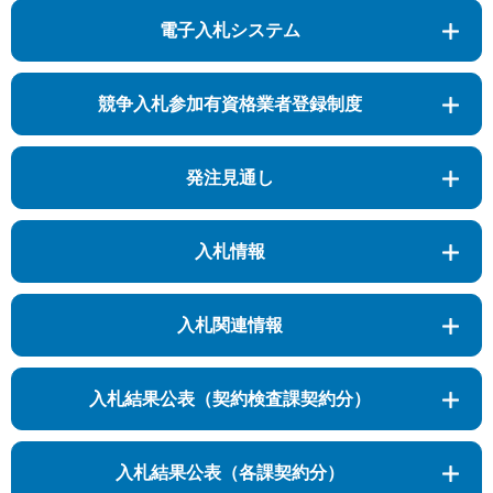
電子入札システム
競争入札参加有資格業者登録制度
発注見通し
入札情報
入札関連情報
入札結果公表（契約検査課契約分）
入札結果公表（各課契約分）