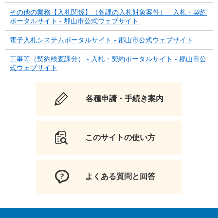
その他の業務【入札関係】（各課の入札対象案件） - 入札・契約
ポータルサイト - 郡山市公式ウェブサイト
電子入札システムポータルサイト - 郡山市公式ウェブサイト
工事等（契約検査課分） - 入札・契約ポータルサイト - 郡山市公
式ウェブサイト
各種申請・手続き案内
このサイトの使い方
よくある質問と回答