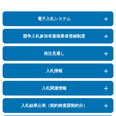
電子入札システム
競争入札参加有資格業者登録制度
発注見通し
入札情報
入札関連情報
入札結果公表（契約検査課契約分）