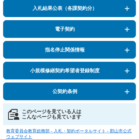
入札結果公表（各課契約分）
電子契約
指名停止関係情報
小規模修繕契約希望者登録制度
公契約条例
このページを見ている人は
こんなページも見ています
教育委員会教育総務部 - 入札・契約ポータルサイト - 郡山市公式
ウェブサイト