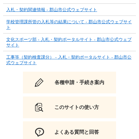
入札・契約関連情報 - 郡山市公式ウェブサイト
学校管理課所管の入札等の結果について - 郡山市公式ウェブサイ
ト
文化スポーツ部 - 入札・契約ポータルサイト - 郡山市公式ウェブ
サイト
工事等（契約検査課分） - 入札・契約ポータルサイト - 郡山市公
式ウェブサイト
各種申請・手続き案内
このサイトの使い方
よくある質問と回答