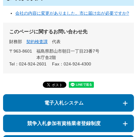
会社の内容に変更がありました。市に届け出が必要ですか?
このページに関するお問い合わせ先
財務部
契約検査課
代表
〒963-8601
福島県郡山市朝日一丁目23番7号
本庁舎2階
Tel：024-924-2601
Fax：024-924-4300
電子入札システム
競争入札参加有資格業者登録制度