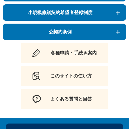
小規模修繕契約希望者登録制度
公契約条例
各種申請・手続き案内
このサイトの使い方
よくある質問と回答