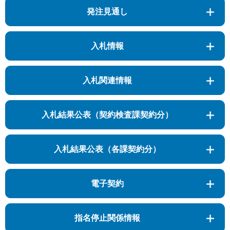
発注見通し
入札情報
入札関連情報
入札結果公表（契約検査課契約分）
入札結果公表（各課契約分）
電子契約
指名停止関係情報