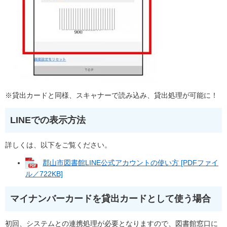
※貸出カードと同様、スキャナーで読み込み、貸出処理が可能に！
LINEでの表示方法
詳しくは、以下をご覧ください。
郡山市図書館LINE公式アカウントの使い方 [PDFファイ
ル／722KB]
マイナンバーカードを貸出カードとして使う場合
初回、システムとの連携処理が必要となりますので、図書館窓口に