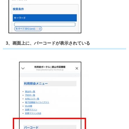
3、画面上に、バーコードが表示されている