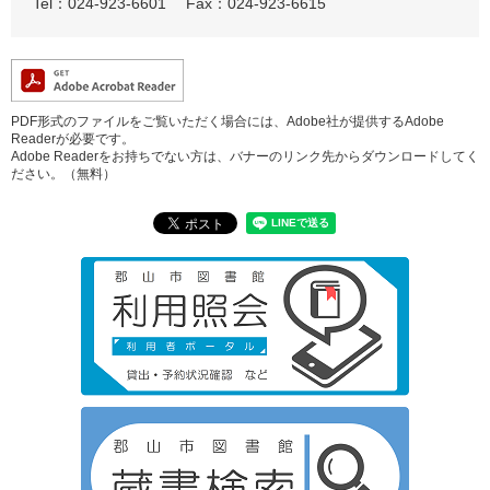
Tel：024-923-6601
Fax：024-923-6615
PDF形式のファイルをご覧いただく場合には、Adobe社が提供するAdobe
Readerが必要です。
Adobe Readerをお持ちでない方は、バナーのリンク先からダウンロードしてく
ださい。（無料）