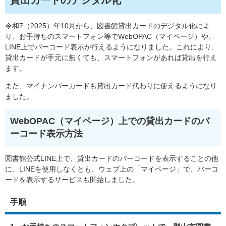
貸出カードのデジタル化
令和7（2025）年10月から、図書館貸出カードのデジタル化によ
り、お手持ちのスマートフォン等でWebOPAC（マイページ）や、
LINE上でバーコード表示が行えるようになりました。これにより、
貸出カードが手元に無くても、スマートフォンがあれば貸出を行え
ます。
また、マイナンバーカードも貸出カード代わりに使えるようになり
ました。
WebOPAC（マイページ）上での貸出カードのバ
ーコード表示方法​
図書館公式LINE上で、貸出カードのバーコードを表示することの他
に、LINEを使用しなくとも、ウェブ上の「マイページ」で、バーコ
ードを表示するサービスも開始しました。
手順