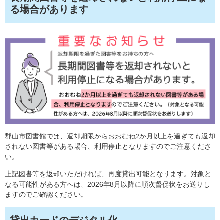
る場合があります​
郡山市図書館では、返却期限からおおむね2か月以上を過ぎても返却
されない図書等がある場合、利用停止となりますのでご注意くださ
い。
上記図書等を返却いただければ、再度貸出可能となります。対象と
なる可能性がある方へは、2026年8月以降に順次督促状をお送りし
ますのでご確認ください。