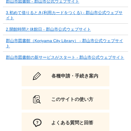
郡山市図書館 - 郡山市公式ウェブサイト
3.初めて借りるとき(利用カードをつくる) - 郡山市公式ウェブサ
イト
2.開館時間と休館日 - 郡山市公式ウェブサイト
郡山市図書館（Koriyama City Library） - 郡山市公式ウェブサイ
ト
郡山市図書館の新サービスがスタート - 郡山市公式ウェブサイト
各種申請・手続き案内
このサイトの使い方
よくある質問と回答