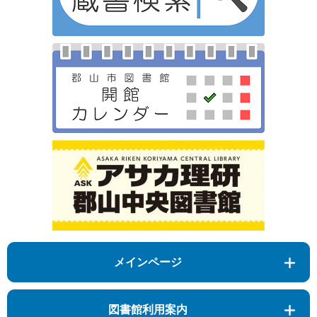
メインページ
図書館利用案内