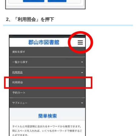
2、「利用照会」を押下