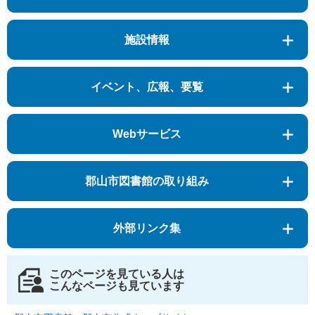
施設情報
イベント、広報、要覧
Webサービス
郡山市図書館の取り組み
外部リンク集
このページを見ている人は
こんなページも見ています