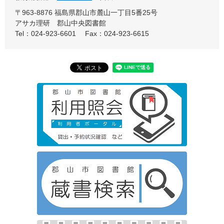
〒963-8876 福島県郡山市麓山一丁目5番25号
アサカ理研 郡山中央図書館
Tel：024-923-6601
Fax：024-923-6615