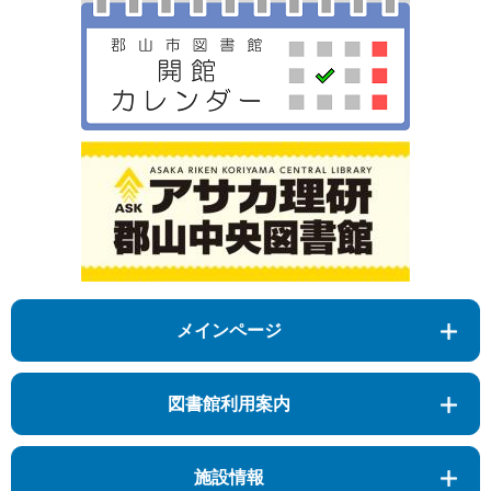
メインページ
図書館利用案内
施設情報