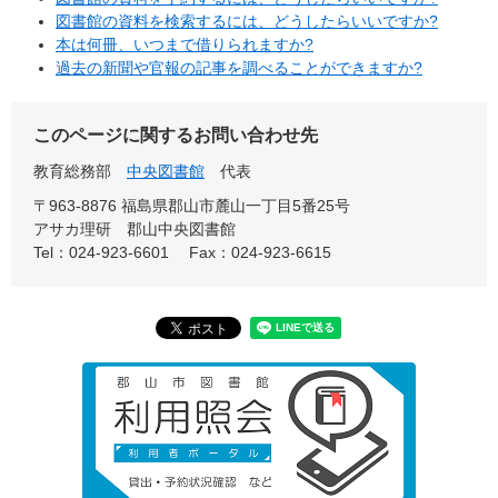
図書館の資料を検索するには、どうしたらいいですか?
本は何冊、いつまで借りられますか?
過去の新聞や官報の記事を調べることができますか?
このページに関するお問い合わせ先
教育総務部
中央図書館
代表
〒963-8876 福島県郡山市麓山一丁目5番25号
アサカ理研 郡山中央図書館
Tel：024-923-6601
Fax：024-923-6615