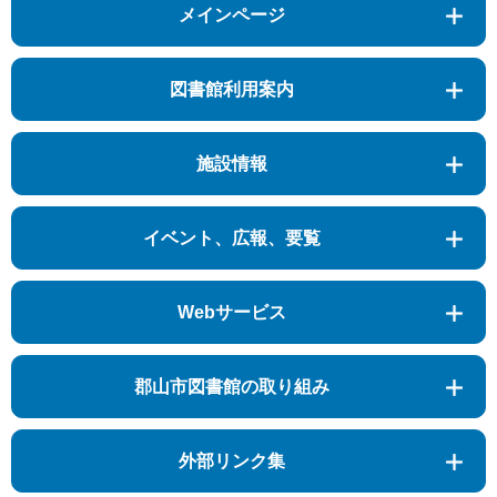
メインページ
図書館利用案内
施設情報
イベント、広報、要覧
Webサービス
郡山市図書館の取り組み
外部リンク集