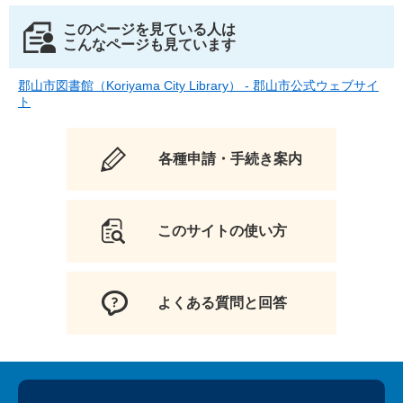
このページを見ている人は
こんなページも見ています
郡山市図書館（Koriyama City Library） - 郡山市公式ウェブサイ
ト
各種申請・手続き案内
このサイトの使い方
よくある質問と回答