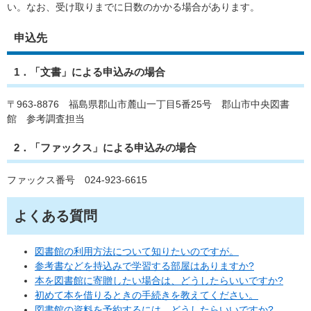
い。なお、受け取りまでに日数のかかる場合があります。
申込先
1．「文書」による申込みの場合
〒963-8876 福島県郡山市麓山一丁目5番25号 郡山市中央図書
館 参考調査担当
2．「ファックス」による申込みの場合
ファックス番号 024-923-6615
よくある質問
図書館の利用方法について知りたいのですが。
参考書などを持込みで学習する部屋はありますか?
本を図書館に寄贈したい場合は、どうしたらいいですか?
初めて本を借りるときの手続きを教えてください。
図書館の資料を予約するには、どうしたらいいですか?