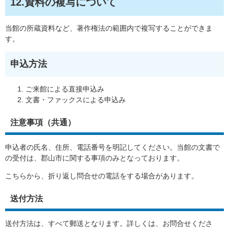
12.資料の複写について
当館の所蔵資料など、著作権法の範囲内で複写することができま
す。
申込方法
ご来館による直接申込み
文書・ファックスによる申込み
注意事項（共通）
申込者の氏名、住所、電話番号を明記してください。当館の文書で
の受付は、郡山市に関する事項のみとなっております。
こちらから、折り返し問合せの電話をする場合があります。
送付方法
送付方法は、すべて郵送となります。詳しくは、お問合せくださ