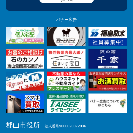
サイトへ
バナー広告
郡山市役所
法人番号9000020072036