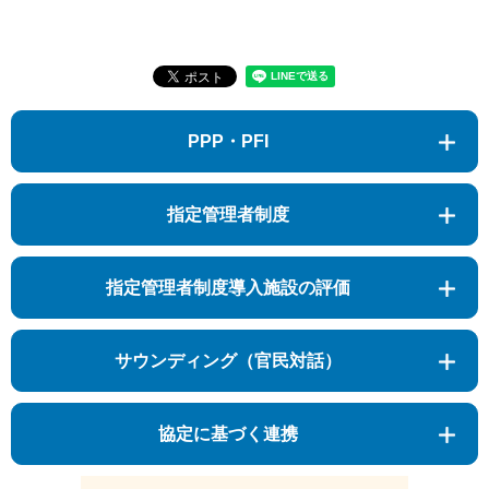
PPP・PFI
指定管理者制度
指定管理者制度導入施設の評価
サウンディング（官民対話）
協定に基づく連携