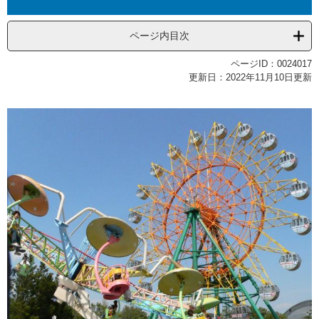
ページ内目次
ページID：0024017
更新日：2022年11月10日更新