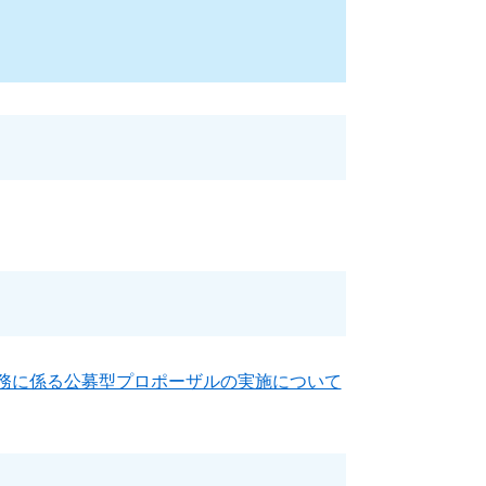
査業務に係る公募型プロポーザルの実施について