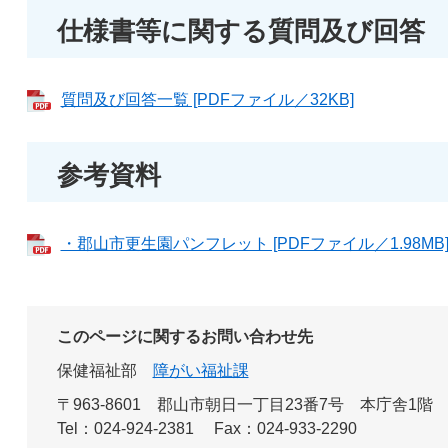
仕様書等に関する質問及び回答
質問及び回答一覧 [PDFファイル／32KB]
参考資料
・郡山市更生園パンフレット [PDFファイル／1.98MB
このページに関するお問い合わせ先
保健福祉部
障がい福祉課
〒963-8601
郡山市朝日一丁目23番7号 本庁舎1階
Tel：024-924-2381
Fax：024-933-2290