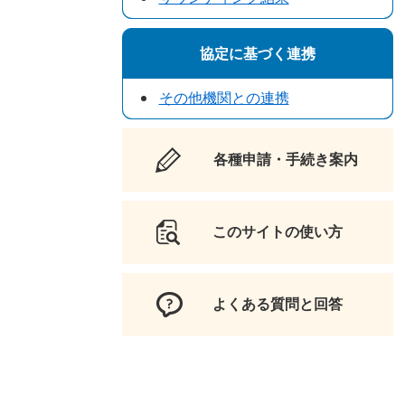
協定に基づく連携
その他機関との連携
各種申請・手続き案内
このサイトの使い方
よくある質問と回答