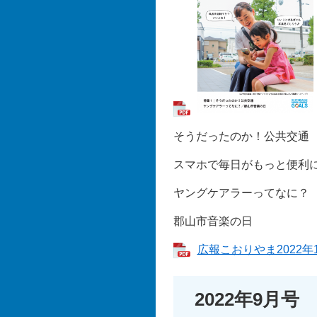
そうだったのか！公共交通
スマホで毎日がもっと便利
ヤングケアラーってなに？
郡山市音楽の日
広報こおりやま2022年1
2022年9月号