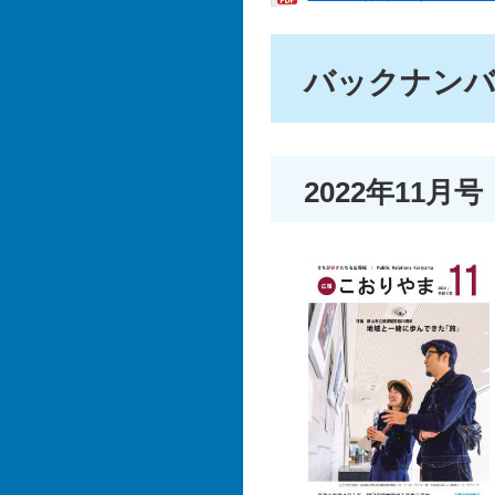
バックナンバ
2022年11月号