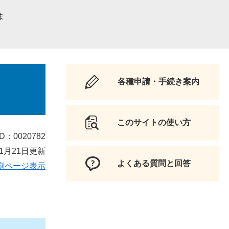
ま
各種申請・手続き案内
このサイトの使い方
D：0020782
1月21日更新
よくある質問と回答
刷ページ表示