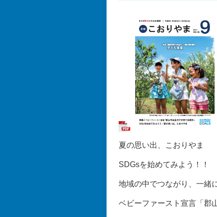
夏の思い出、こおりやま
SDGsを始めてみよう！！
地域の中でつながり、一緒
ベビーファースト宣言「郡