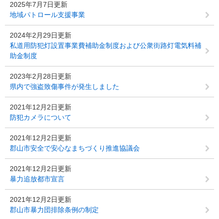
2025年7月7日更新
地域パトロール支援事業
2024年2月29日更新
私道用防犯灯設置事業費補助金制度および公衆街路灯電気料補
助金制度
2023年2月28日更新
県内で強盗致傷事件が発生しました
2021年12月2日更新
防犯カメラについて
2021年12月2日更新
郡山市安全で安心なまちづくり推進協議会
2021年12月2日更新
暴力追放都市宣言
2021年12月2日更新
郡山市暴力団排除条例の制定