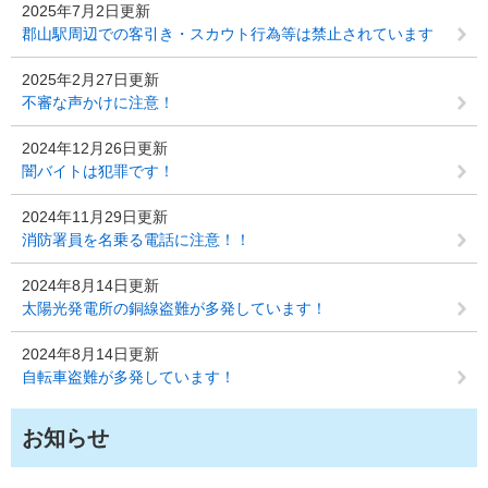
2025年7月2日更新
郡山駅周辺での客引き・スカウト行為等は禁止されています
2025年2月27日更新
不審な声かけに注意！
2024年12月26日更新
闇バイトは犯罪です！
2024年11月29日更新
消防署員を名乗る電話に注意！！
2024年8月14日更新
太陽光発電所の銅線盗難が多発しています！
2024年8月14日更新
自転車盗難が多発しています！
お知らせ