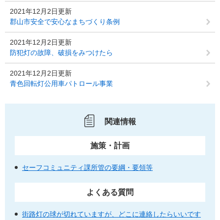
2021年12月2日更新
郡山市安全で安心なまちづくり条例
2021年12月2日更新
防犯灯の故障、破損をみつけたら
2021年12月2日更新
青色回転灯公用車パトロール事業
関連情報
施策・計画
セーフコミュニティ課所管の要綱・要領等
よくある質問
街路灯の球が切れていますが、どこに連絡したらいいです