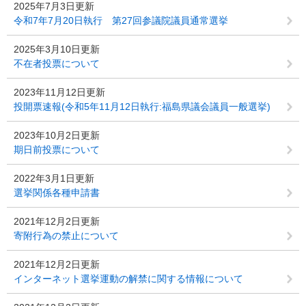
2025年7月3日更新
令和7年7月20日執行 第27回参議院議員通常選挙
2025年3月10日更新
不在者投票について
2023年11月12日更新
投開票速報(令和5年11月12日執行:福島県議会議員一般選挙)
2023年10月2日更新
期日前投票について
2022年3月1日更新
選挙関係各種申請書
2021年12月2日更新
寄附行為の禁止について
2021年12月2日更新
インターネット選挙運動の解禁に関する情報について