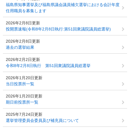
福島県知事選挙及び福島県議会議員補欠選挙における会計年度
任用職員を募集します
2026年2月8日更新
投開票速報(令和8年2月8日執行:第51回衆議院議員総選挙)
2026年2月8日更新
過去の選挙結果
2026年2月2日更新
令和8年2月8日執行 第51回衆議院議員総選挙
2026年1月20日更新
当日投票所一覧
2026年1月20日更新
期日前投票所一覧
2025年7月24日更新
選挙管理委員会委員及び補充員について