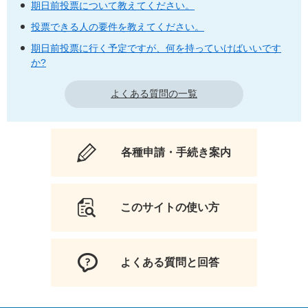
期日前投票について教えてください。
投票できる人の要件を教えてください。
期日前投票に行く予定ですが、何を持っていけばいいです
か?
よくある質問の一覧
各種申請・手続き案内
このサイトの使い方
よくある質問と回答