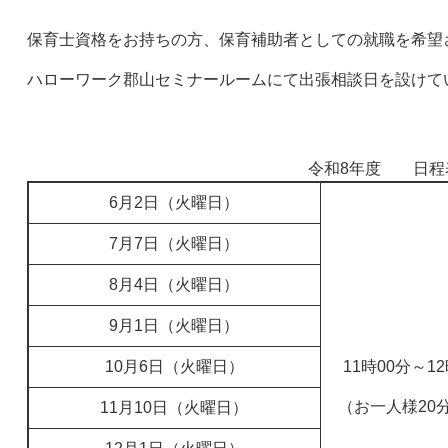
保育士資格をお持ちの方、保育補助者としての就職を希望
ハローワーク郡山セミナールームにて出張相談日を設けて
令和8年度 日程
6月2日（火曜日）
7月7日（火曜日）
8月4日（火曜日）
9月1日（火曜日）
10月6日（火曜日）
11時00分～12
（お一人様20
11月10日（火曜日）