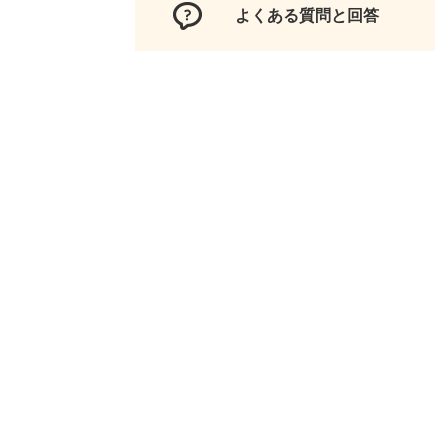
よくある質問と回答