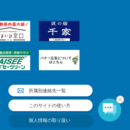
所属別連絡先一覧
このサイトの使い方
個人情報の取り扱い