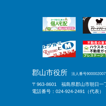
郡山市役所
法人番号900002007
〒963-8601 福島県郡山市朝日一丁
電話番号：024-924-2491（代表）