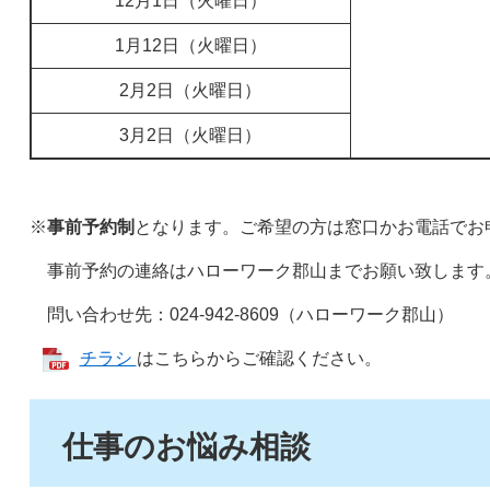
12月1日（火曜日）
1月12日（火曜日）
2月2日（火曜日）
3月2日（火曜日）
※
事前予約制
となります。ご希望の方は窓口かお電話でお
事前予約の連絡はハローワーク郡山までお願い致します
問い合わせ先：024-942-8609（ハローワーク郡山）
チラシ
はこちらからご確認ください。
仕事のお悩み相談