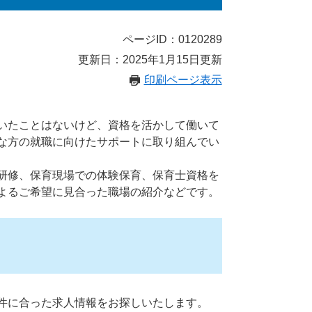
ページID：0120289
更新日：2025年1月15日更新
印刷ページ表示
いたことはないけど、資格を活かして働いて
な方の就職に向けたサポートに取り組んでい
研修、保育現場での体験保育、保育士資格を
よるご希望に見合った職場の紹介などです。
件に合った求人情報をお探しいたします。