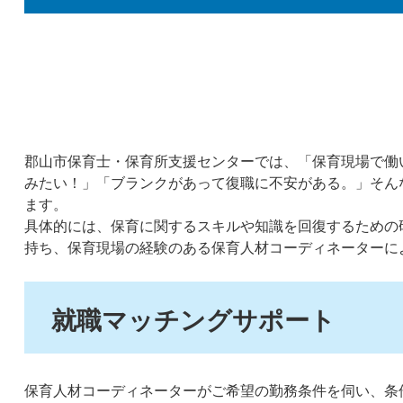
郡山市保育士・保育所支援センターでは、「保育現場で働
みたい！」「ブランクがあって復職に不安がある。」そん
ます。
具体的には、保育に関するスキルや知識を回復するための
持ち、保育現場の経験のある保育人材コーディネーターに
就職マッチングサポート
保育人材コーディネーターがご希望の勤務条件を伺い、条