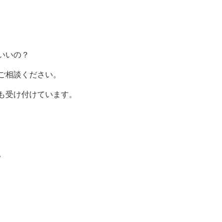
いいの？
ご相談ください。
も受け付けています。
。