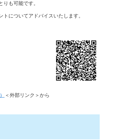
とりも可能です。
ントについてアドバイスいたします。
）
＜外部リンク＞
から