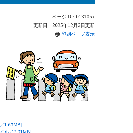
ページID：0131057
更新日：2025年12月3日更新
印刷ページ表示
.63MB]
／7.01MB]