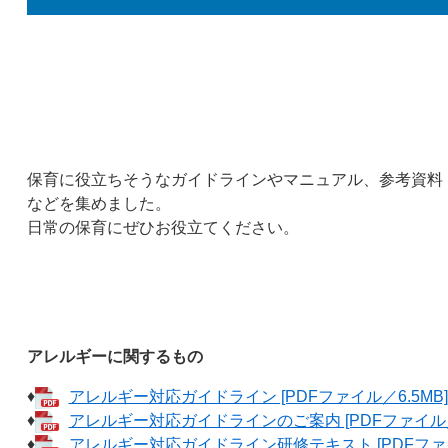
保育に役立ちそうなガイドラインやマニュアル、参考資料
などを集めました。​
日常の保育にぜひお役立てください。
アレルギーに関するもの
♦
アレルギー対応ガイドライン [PDFファイル／6.5MB]
♦
アレルギー対応ガイドラインのご案内 [PDFファイル／1
♦
アレルギー対応ガイドライン研修テキスト [PDFファイル