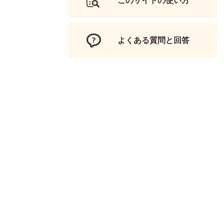
このサイトの使い方
よくある質問と回答