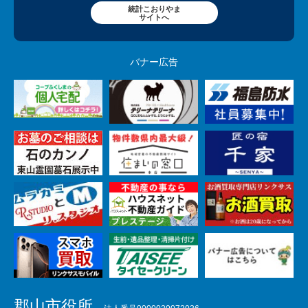
統計こおりやま
サイトへ
バナー広告
郡山市役所