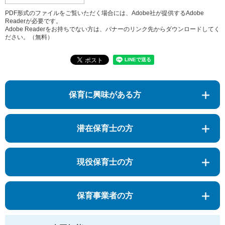
PDF形式のファイルをご覧いただく場合には、Adobe社が提供するAdobe
Readerが必要です。
Adobe Readerをお持ちでない方は、バナーのリンク先からダウンロードしてく
ださい。（無料）
保育に興味がある方
潜在保育士の方
現役保育士の方
保育事業者の方