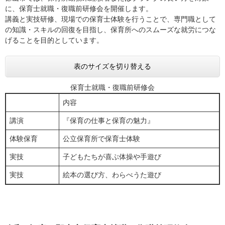
に、保育士就職・復職前研修会を開催します。
講義と実技研修、現場での保育士体験を行うことで、専門職として
の知識・スキルの回復を目指し、保育所へのスムーズな就労につな
げることを目的としています。
表のサイズを切り替える
保育士就職・復職前研修会
内容
講演
『保育の仕事と保育の魅力』
体験保育
公立保育所で保育士体験
実技
子どもたちが喜ぶ体操や手遊び
実技
絵本の選び方、わらべうた遊び