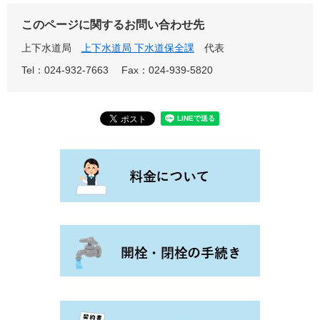
このページに関するお問い合わせ先
上下水道局
上下水道局 下水道保全課
代表
Tel：024-932-7663
Fax：024-939-5820