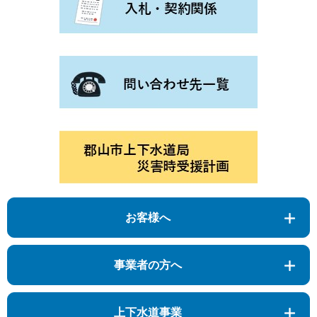
お客様へ
事業者の方へ
上下水道事業