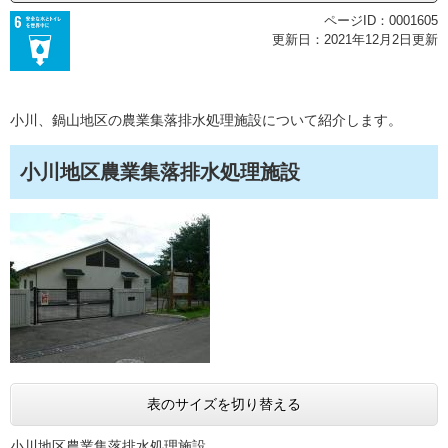
ページID：0001605
更新日：2021年12月2日更新
小川、鍋山地区の農業集落排水処理施設について紹介します。
小川地区農業集落排水処理施設
表のサイズを切り替える
小川地区農業集落排水処理施設