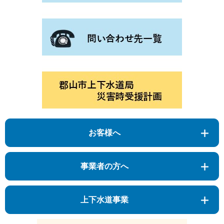
お客様へ
事業者の方へ
上下水道事業