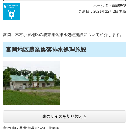
ページID：0005598
更新日：2021年12月2日更新
富岡、木村小泉地区の農業集落排水処理施設について紹介します。
富岡地区農業集落排水処理施設
表のサイズを切り替える
富岡地区農業集落排水処理施設