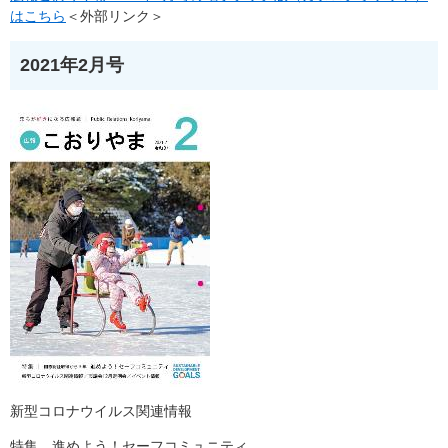
はこちら
＜外部リンク＞
2021年2月号
新型コロナウイルス関連情報
特集 進めよう！セーフコミュニティ