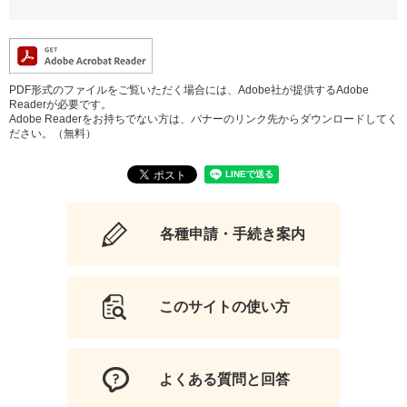
PDF形式のファイルをご覧いただく場合には、Adobe社が提供するAdobe
Readerが必要です。
Adobe Readerをお持ちでない方は、バナーのリンク先からダウンロードしてく
ださい。（無料）
各種申請・手続き案内
このサイトの使い方
よくある質問と回答