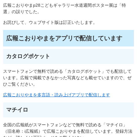
広報こおりやまp28こどもギャラリー水道週間ポスター展は「特
選」の誤りでした。
お詫びして、ウェブサイト版は訂正いたします。
広報こおりやまをアプリで配信しています
カタログポケット
スマートフォンで無料で読める「カタログポケット」でも配信して
います。広報で掲載できなかった写真なども載せていますので、ぜ
ひご覧ください。
広報こおりやまを多言語・読み上げアプリで配信します
マチイロ
全国の広報紙がスマートフォンなどで無料で読める「マチイロ」
（旧名称：i広報紙）で広報こおりやまを配信しています。登録方法