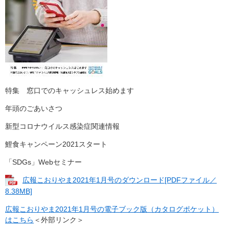
特集 窓口でのキャッシュレス始めます
年頭のごあいさつ
新型コロナウイルス感染症関連情報
鯉食キャンペーン2021スタート
「SDGs」Webセミナー
広報こおりやま2021年1月号のダウンロード[PDFファイル／
8.38MB]
広報こおりやま2021年1月号の電子ブック版（カタログポケット）
はこちら
＜外部リンク＞