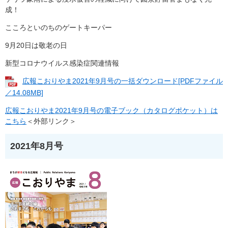
成！
こころといのちのゲートキーパー
9月20日は敬老の日
新型コロナウイルス感染症関連情報
広報こおりやま2021年9月号の一括ダウンロード[PDFファイル
／14.08MB]
広報こおりやま2021年9月号の電子ブック（カタログポケット）は
こちら
＜外部リンク＞
2021年8月号