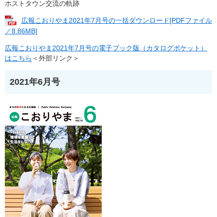
ホストタウン交流の軌跡
広報こおりやま2021年7月号の一括ダウンロード[PDFファイル
／8.86MB]
広報こおりやま2021年7月号の電子ブック版（カタログポケット）
はこちら
＜外部リンク＞
2021年6月号