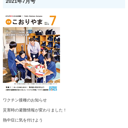
2021年7月号
ワクチン接種のお知らせ
災害時の避難情報が変わりました！
熱中症に気を付けよう