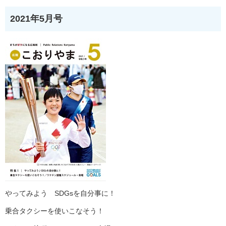
2021年5月号
やってみよう SDGsを自分事に！
乗合タクシーを使いこなそう！