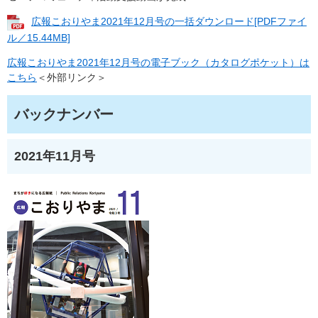
広報こおりやま2021年12月号の一括ダウンロード[PDFファイ
ル／15.44MB]
広報こおりやま2021年12月号の電子ブック（カタログポケット）は
こちら
＜外部リンク＞
バックナンバー
2021年11月号