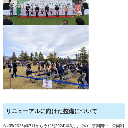
リニューアルに向けた整備について
令和5(2023)年7月から令和6(2024)年3月までの工事期間中、公園利