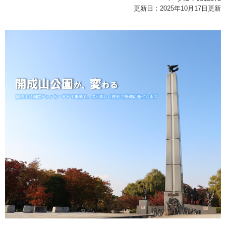
更新日：2025年10月17日更新