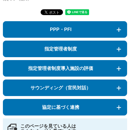
PPP・PFI
指定管理者制度
指定管理者制度導入施設の評価
サウンディング（官民対話）
協定に基づく連携
このページを見ている人は