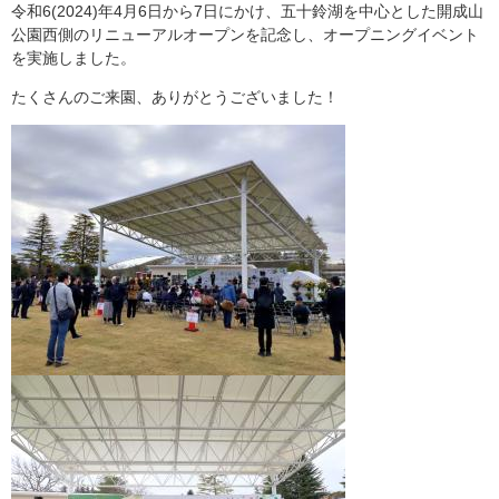
令和6(2024)年4月6日から7日にかけ、五十鈴湖を中心とした開成山
公園西側のリニューアルオープンを記念し、オープニングイベント
を実施しました。
たくさんのご来園、ありがとうございました！