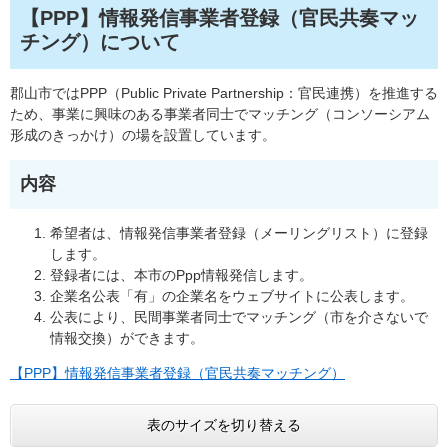
【PPP】情報発信事業者登録（官民共奏マッ
チング）について
郡山市ではPPP（Public Private Partnership：官民連携）を推進する
ため、事業に興味のある事業者同士でマッチング（コンソーシアム
形成のきっかけ）の場を設置しています。
内容
希望者は、情報発信事業者登録（メーリングリスト）に登録
します。
登録者には、本市のPpp情報発信します。
企業名公表「有」の企業名をウェブサイトに公表します。
公表により、⺠間事業者同士でマッチング（市を介さないで
情報交換）ができます。
【PPP】情報発信事業者登録（官民共奏マッチング）
表のサイズを切り替える