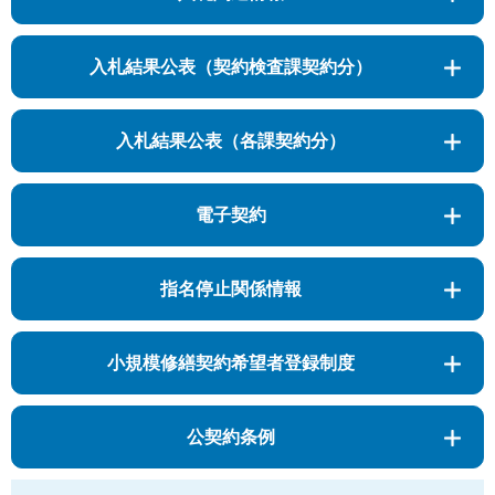
入札結果公表（契約検査課契約分）
入札結果公表（各課契約分）
電子契約
指名停止関係情報
小規模修繕契約希望者登録制度
公契約条例