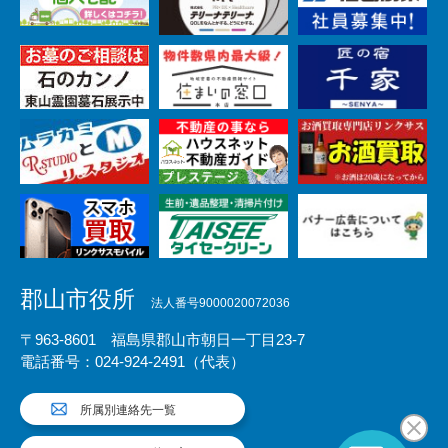
郡山市役所
法人番号9000020072036
〒963-8601 福島県郡山市朝日一丁目23-7
電話番号：024-924-2491（代表）
所属別連絡先一覧