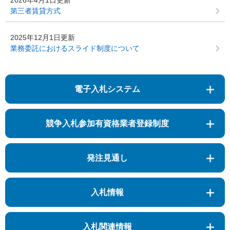
2026年4月1日更新
第三者賃貸方式
2025年12月1日更新
業務委託におけるスライド制度について
電子入札システム
競争入札参加有資格業者登録制度
発注見通し
入札情報
入札関連情報