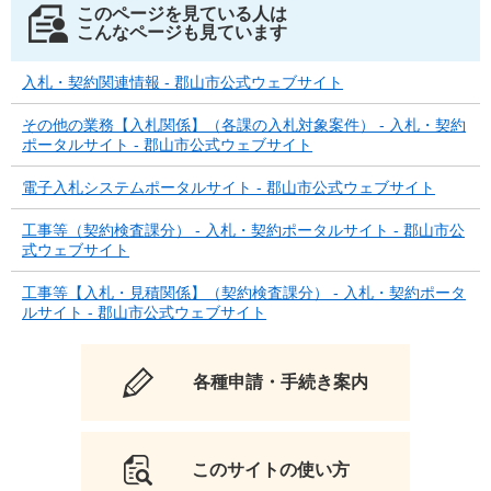
このページを見ている人は
こんなページも見ています
入札・契約関連情報 - 郡山市公式ウェブサイト
その他の業務【入札関係】（各課の入札対象案件） - 入札・契約
ポータルサイト - 郡山市公式ウェブサイト
電子入札システムポータルサイト - 郡山市公式ウェブサイト
工事等（契約検査課分） - 入札・契約ポータルサイト - 郡山市公
式ウェブサイト
工事等【入札・見積関係】（契約検査課分） - 入札・契約ポータ
ルサイト - 郡山市公式ウェブサイト
各種申請・手続き案内
このサイトの使い方