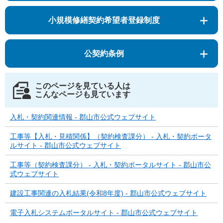
小規模修繕契約希望者登録制度
公契約条例
このページを見ている人は
こんなページも見ています
入札・契約関連情報 - 郡山市公式ウェブサイト
工事等【入札・見積関係】（契約検査課分） - 入札・契約ポータ
ルサイト - 郡山市公式ウェブサイト
工事等（契約検査課分） - 入札・契約ポータルサイト - 郡山市公
式ウェブサイト
建設工事関連の入札結果(令和8年度) - 郡山市公式ウェブサイト
電子入札システムポータルサイト - 郡山市公式ウェブサイト