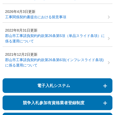
2026年4月3日更新
工事関係契約書提出における留意事項
2022年8月31日更新
郡山市工事請負契約約款第26条第5項（単品スライド条項）に
係る運用について
2021年12月2日更新
郡山市工事請負契約約款第26条第6項(インフレスライド条項)
に係る運用について
電子入札システム
競争入札参加有資格業者登録制度