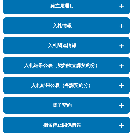
発注見通し
入札情報
入札関連情報
入札結果公表（契約検査課契約分）
入札結果公表（各課契約分）
電子契約
指名停止関係情報