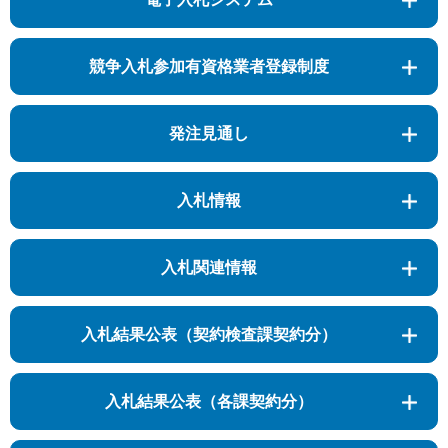
競争入札参加有資格業者登録制度
発注見通し
入札情報
入札関連情報
入札結果公表（契約検査課契約分）
入札結果公表（各課契約分）