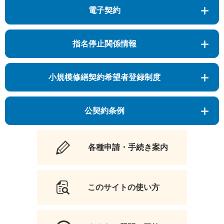
電子契約
指名停止関係情報
小規模修繕契約希望者登録制度
公契約条例
各種申請・手続き案内
このサイトの使い方