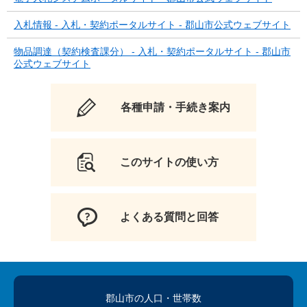
入札情報 - 入札・契約ポータルサイト - 郡山市公式ウェブサイト
物品調達（契約検査課分） - 入札・契約ポータルサイト - 郡山市
公式ウェブサイト
各種申請・手続き案内
このサイトの使い方
よくある質問と回答
郡山市の人口
・世帯数