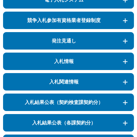
競争入札参加有資格業者登録制度
発注見通し
入札情報
入札関連情報
入札結果公表（契約検査課契約分）
入札結果公表（各課契約分）