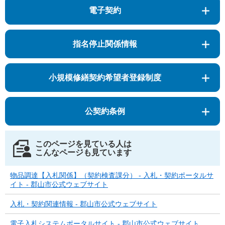
電子契約
指名停止関係情報
小規模修繕契約希望者登録制度
公契約条例
このページを見ている人は
こんなページも見ています
物品調達【入札関係】（契約検査課分） - 入札・契約ポータルサ
イト - 郡山市公式ウェブサイト
入札・契約関連情報 - 郡山市公式ウェブサイト
電子入札システムポータルサイト - 郡山市公式ウェブサイト