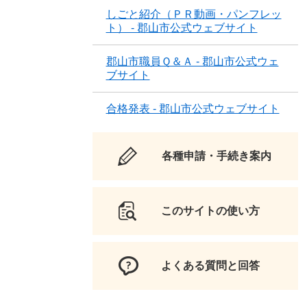
しごと紹介（ＰＲ動画・パンフレッ
ト） - 郡山市公式ウェブサイト
郡山市職員Ｑ＆Ａ - 郡山市公式ウェ
ブサイト
合格発表 - 郡山市公式ウェブサイト
各種申請・手続き案内
このサイトの使い方
よくある質問と回答