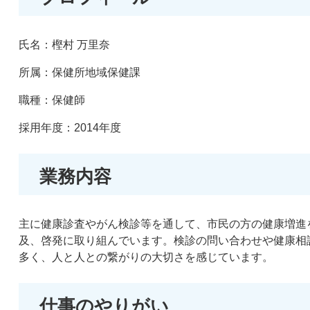
氏名：樫村 万里奈
所属：保健所地域保健課
職種：保健師
採用年度：2014年度
業務内容
主に健康診査やがん検診等を通して、市民の方の健康増進
及、啓発に取り組んでいます。検診の問い合わせや健康相
多く、人と人との繋がりの大切さを感じています。
仕事のやりがい