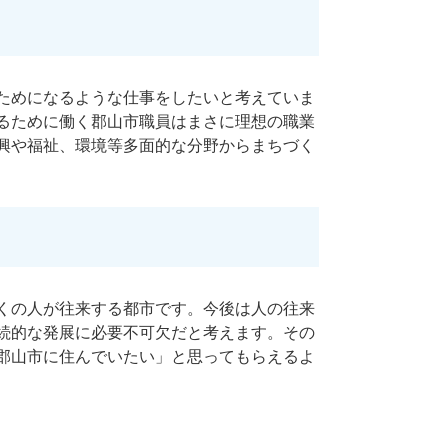
ためになるような仕事をしたいと考えていま
るために働く郡山市職員はまさに理想の職業
興や福祉、環境等多面的な分野からまちづく
くの人が往来する都市です。今後は人の往来
続的な発展に必要不可欠だと考えます。その
郡山市に住んでいたい」と思ってもらえるよ