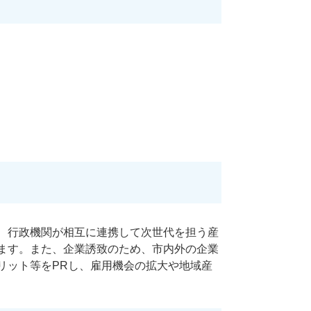
、行政機関が相互に連携して次世代を担う産
ます。また、企業誘致のため、市内外の企業
リット等をPRし、雇用機会の拡大や地域産