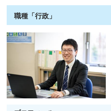
職種「行政」