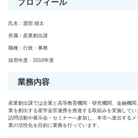
プロフィール
氏名：渡部 雄太
所属：産業創出課
職種：行政・事務
採用年度：2010年度
業務内容
産業創出課では企業と高等教育機関・研究機関、金融機関
業を創出する産学金官連携を推進する取組みを実施してい
訪問活動や展示会・セミナーへ参加し、本市へ進出するメ
業の活性化を目的に業務を行っています。