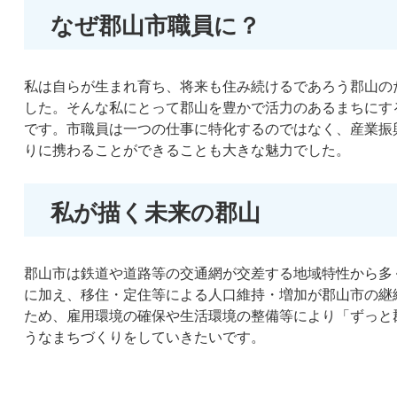
なぜ郡山市職員に？
私は自らが生まれ育ち、将来も住み続けるであろう郡山の
した。そんな私にとって郡山を豊かで活力のあるまちにす
です。市職員は一つの仕事に特化するのではなく、産業振
りに携わることができることも大きな魅力でした。
私が描く未来の郡山
郡山市は鉄道や道路等の交通網が交差する地域特性から多
に加え、移住・定住等による人口維持・増加が郡山市の継
ため、雇用環境の確保や生活環境の整備等により「ずっと
うなまちづくりをしていきたいです。