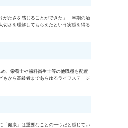
りがたさを感じることができた」「早期の治
大切さを理解してもらえたという実感を得る
じめ、栄養士や歯科衛生士等の他職種も配置
どもから高齢者まであらゆるライフステージ
に「健康」は重要なことの一つだと感じてい