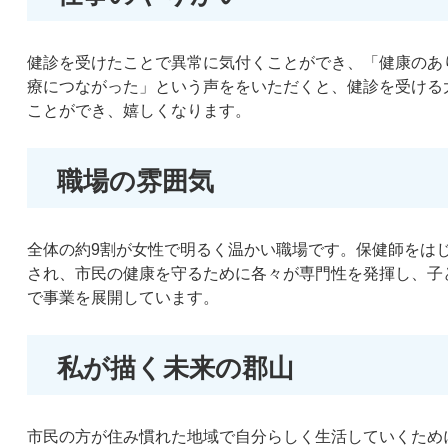
健診を受けたことで異常に気付くことができ、「健康のあ
療につながった」という声ををいただくと、健診を受ける
ことができ、嬉しくなります。
職場の雰囲気
全体の約9割が女性で明るく温かい職場です。保健師をは
され、市民の健康を守るために各々が専門性を発揮し、子
で事業を展開しています。
私が描く未来の郡山
市民の方が住み慣れた地域で自分らしく生活していくため