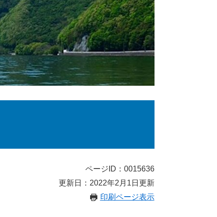
ページID：0015636
更新日：2022年2月1日更新
印刷ページ表示