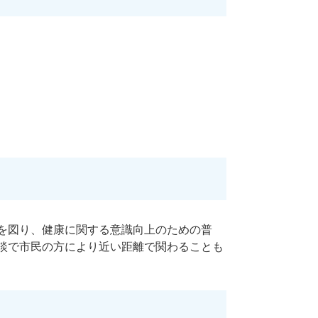
を図り、健康に関する意識向上のための普
談で市民の方により近い距離で関わることも