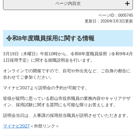
ページ内目次
ページID：0005745
更新日：2026年3月3日更新
令和8年度職員採用に関する情報
3月19日（木曜日）午前10時から、令和8年度職員採用（令和9年4月
1日採用予定）に関する就職説明会を行います。
オンラインでの開催ですので、自宅や外出先など、ご自身の都合に
合わせてご参加ください。
マイナビ2027より説明会の予約が可能です。
皆様が疑問に思っている郡山市役所職員の業務内容やキャリアデザ
イン、採用試験に関する質問にも可能な限りお答えします。
説明会当日は、人事課の採用担当職員が説明させていただきます。
マイナビ2027
＜外部リンク＞