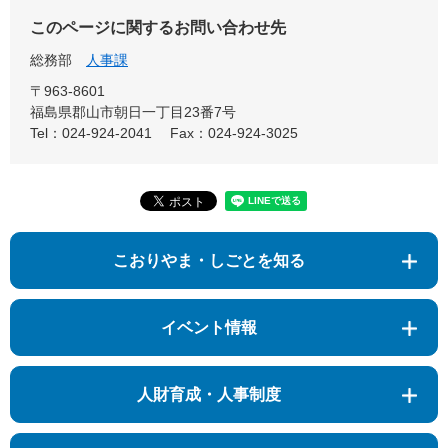
このページに関するお問い合わせ先
総務部
人事課
〒963-8601
福島県郡山市朝日一丁目23番7号
Tel：024-924-2041
Fax：024-924-3025
こおりやま・しごとを知る
イベント情報
人財育成・人事制度