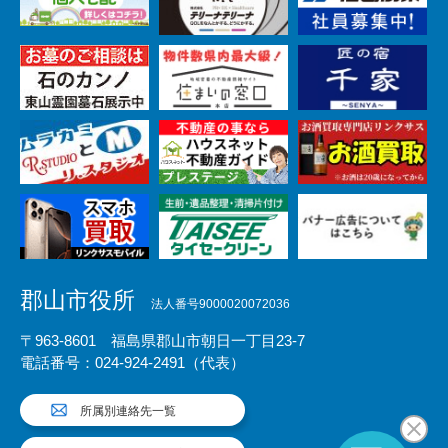
郡山市役所
法人番号9000020072036
〒963-8601 福島県郡山市朝日一丁目23-7
電話番号：024-924-2491（代表）
所属別連絡先一覧