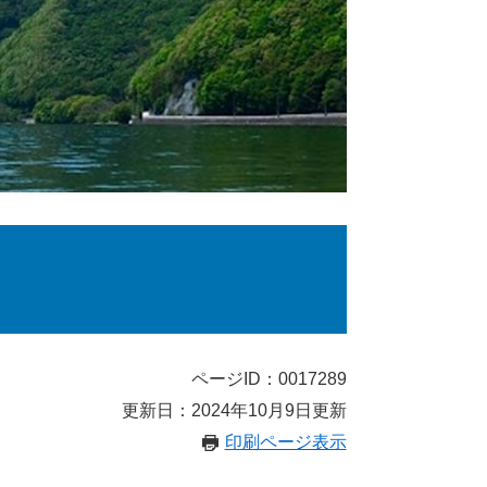
ページID：0017289
更新日：2024年10月9日更新
印刷ページ表示