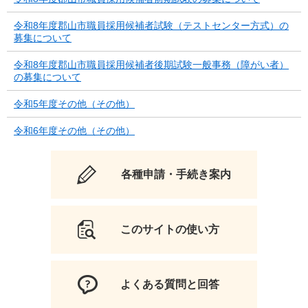
令和8年度郡山市職員採用候補者試験（テストセンター方式）の
募集について
令和8年度郡山市職員採用候補者後期試験一般事務（障がい者）
の募集について
令和5年度その他（その他）
令和6年度その他（その他）
各種申請・手続き案内
このサイトの使い方
よくある質問と回答