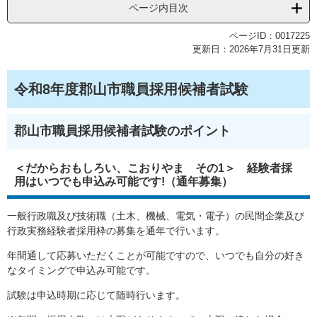
ページ内目次
ページID：0017225
更新日：2026年7月31日更新
令和8年度郡山市職員採用候補者試験
郡山市職員採用候補者試験のポイント
＜だからおもしろい、こおりやま その1＞ 経験者採
用はいつでも申込み可能です!（通年募集）
一般行政職及び技術職（土木、機械、電気・電子）の民間企業及び
行政実務経験者採用枠の募集を通年で行います。
年間通して応募いただくことが可能ですので、いつでも自分の好き
なタイミングで申込み可能です。
試験は申込時期に応じて随時行います。