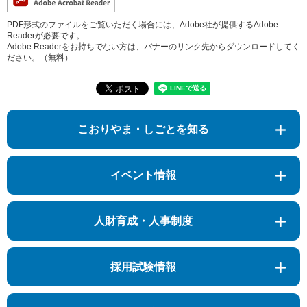
PDF形式のファイルをご覧いただく場合には、Adobe社が提供するAdobe
Readerが必要です。
Adobe Readerをお持ちでない方は、バナーのリンク先からダウンロードしてく
ださい。（無料）
こおりやま・しごとを知る
イベント情報
人財育成・人事制度
採用試験情報