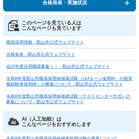
合格発表・実施状況
このページを見ている人は
こんなページも見ています
職員採用情報 - 郡山市公式ウェブサイト
合格発表 - 郡山市公式ウェブサイト
会計年度任用職員募集！！ - 郡山市公式ウェブサイト
令和8年度郡山市職員採用候補者試験（UIJターン採用枠・行政実
務経験者採用枠）の募集について - 郡山市公式ウェブサイト
令和8年度郡山市職員採用候補者試験（テストセンター方式）の
募集について - 郡山市公式ウェブサイト
AI（人工知能）は
こんなページをおすすめします
令和8年度郡山市職員採用候補者前期試験の募集について