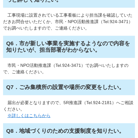
工事現場に設置されている工事看板により担当課を確認していた
だきお問合せいただくか、市民・NPO活動推進課（Tel.924-3471）
でお調べいたしますので、ご連絡ください。
Q6．市が新しい事業を実施するようなので内容を
知りたいが、担当部署がわからない。​
市民・NPO活動推進課（Tel.924-3471）でお調べいたしますの
で、ご連絡ください。
Q7．ごみ集積所の設置や場所の変更をしたい。​
届出が必要となりますので、5R推進課（Tel.924-2181）へご相談
ください。
※詳しくはこちらから
Q8．地域づくりのための支援制度を知りたい。​