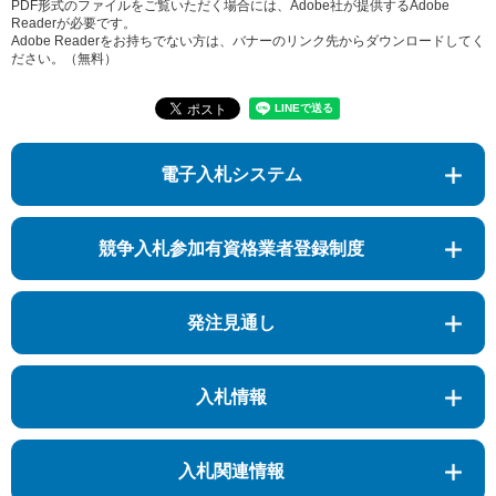
PDF形式のファイルをご覧いただく場合には、Adobe社が提供するAdobe
Readerが必要です。
Adobe Readerをお持ちでない方は、バナーのリンク先からダウンロードしてく
ださい。（無料）
電子入札システム
競争入札参加有資格業者登録制度
発注見通し
入札情報
入札関連情報