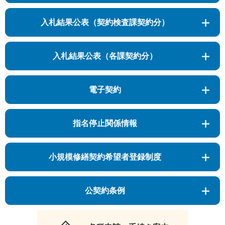
入札結果公表（契約検査課契約分）
入札結果公表（各課契約分）
電子契約
指名停止関係情報
小規模修繕契約希望者登録制度
公契約条例