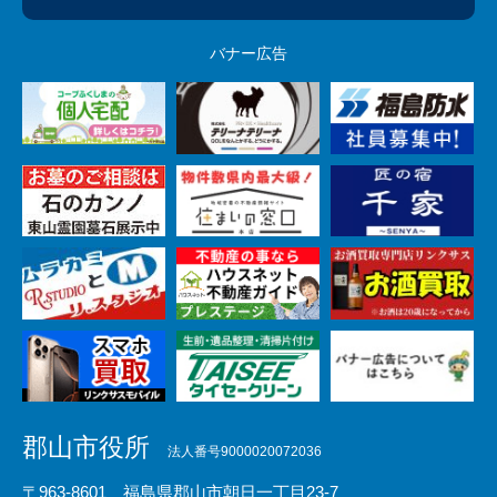
バナー広告
郡山市役所
法人番号9000020072036
〒963-8601 福島県郡山市朝日一丁目23-7