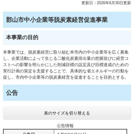
更新日：2026年6月30日更新
郡山市中小企業等脱炭素経営促進事業
本事業の目的
本事業では、脱炭素経営に取り組む本市内の中小企業等を広く募集
し、企業活動によって生じる二酸化炭素排出量の把握並びに経営コ
ストへの影響を明らかにした削減目標の設定及び目標達成のための
実行計画の策定を支援することで、具体的な省エネルギーの行動を
促し、市内中小企業等の脱炭素経営を促進することを目的とする。​
公告
表のサイズを切り替える
公告情報