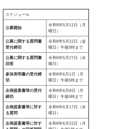
スケジュール
令和8年5月11日（月
公募開始
曜日）
公募に関する質問書
令和8年5月22日（金
受付締切
曜日）午後5時まで
公募に関する質問書
令和8年5月27日（水
回答
曜日）
参加表明書の受付締
令和8年6月1日（月
切
曜日）午後5時まで
企画提案書等の受付
令和8年6月8日（月
締切
曜日）午後5時まで
企画提案書等に対す
令和8年6月17日（水
る質問
曜日）
企画提案書等に対す
令和8年6月22日（月