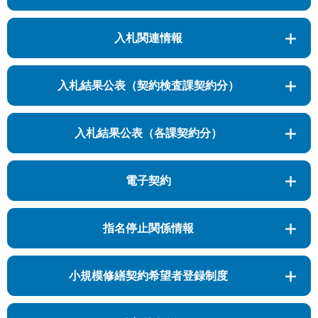
入札関連情報
入札結果公表（契約検査課契約分）
入札結果公表（各課契約分）
電子契約
指名停止関係情報
小規模修繕契約希望者登録制度