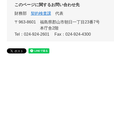
このページに関するお問い合わせ先
財務部
契約検査課
代表
〒963-8601
福島県郡山市朝日一丁目23番7号
本庁舎2階
Tel：024-924-2601
Fax：024-924-4300